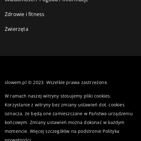
Zdrowie i fitness
Zwierzęta
slowem.pl © 2023. Wszelkie prawa zastrzeżone.
W ramach naszej witryny stosujemy pliki cookies.
Korzystanie z witryny bez zmiany ustawień dot. cookies
oznacza, że będą one zamieszczane w Państwa urządzeniu
końcowym. Zmiany ustawień można dokonać w każdym
momencie. Więcej szczegółów na podstronie
Polityka
prywatności
.