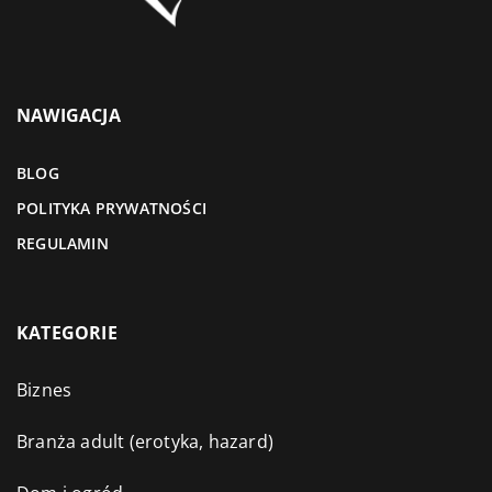
NAWIGACJA
BLOG
POLITYKA PRYWATNOŚCI
REGULAMIN
KATEGORIE
Biznes
Branża adult (erotyka, hazard)