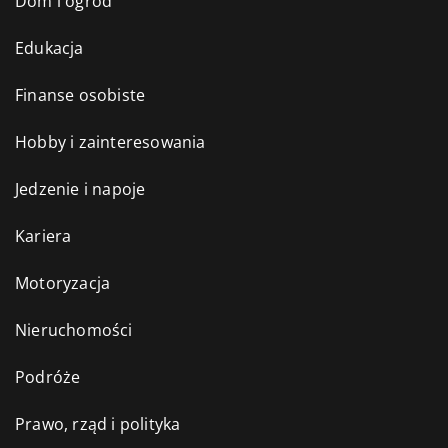
Dom i ogród
Edukacja
Finanse osobiste
Hobby i zainteresowania
Jedzenie i napoje
Kariera
Motoryzacja
Nieruchomości
Podróże
Prawo, rząd i polityka