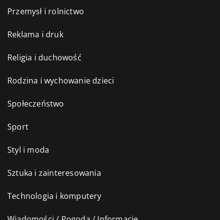
Przemysł i rolnictwo
Reklama i druk
Religia i duchowość
Rodzina i wychowanie dzieci
Społeczeństwo
Sport
Styl i moda
Sztuka i zainteresowania
Technologia i komputery
Wiadomości / Pogoda / Informacje