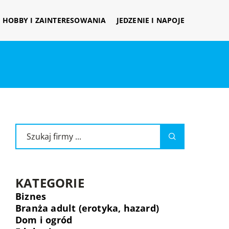
HOBBY I ZAINTERESOWANIA
JEDZENIE I NAPOJE
KATEGORIE
Biznes
Branża adult (erotyka, hazard)
Dom i ogród