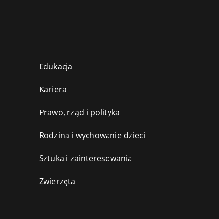
Edukacja
Kariera
Prawo, rząd i polityka
Rodzina i wychowanie dzieci
Sztuka i zainteresowania
Zwierzęta