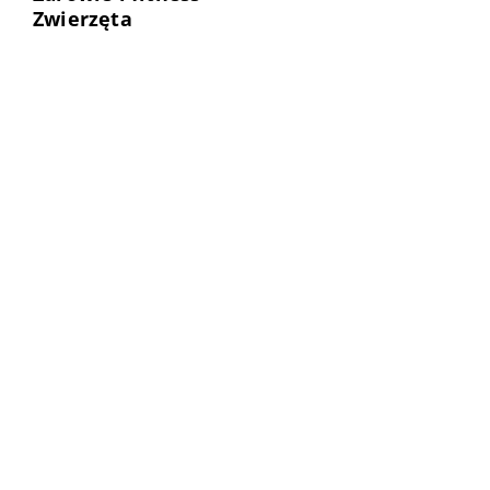
Zwierzęta