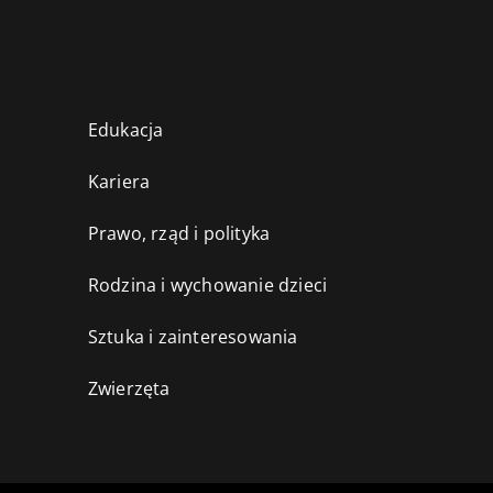
Edukacja
Kariera
Prawo, rząd i polityka
Rodzina i wychowanie dzieci
Sztuka i zainteresowania
Zwierzęta