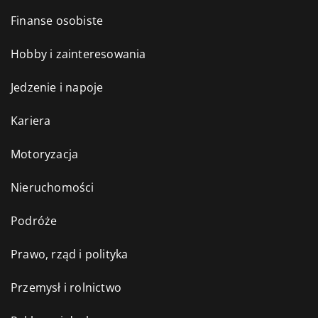
Finanse osobiste
Hobby i zainteresowania
Jedzenie i napoje
Kariera
Motoryzacja
Nieruchomości
Podróże
Prawo, rząd i polityka
Przemysł i rolnictwo