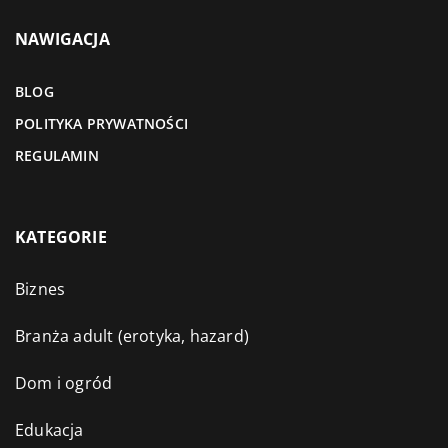
NAWIGACJA
BLOG
POLITYKA PRYWATNOŚCI
REGULAMIN
KATEGORIE
Biznes
Branża adult (erotyka, hazard)
Dom i ogród
Edukacja