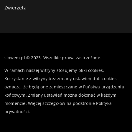
Zwierzęta
slowem.pl © 2023. Wszelkie prawa zastrzeżone.
W ramach naszej witryny stosujemy pliki cookies.
Korzystanie z witryny bez zmiany ustawień dot. cookies
oznacza, że będą one zamieszczane w Państwa urządzeniu
końcowym. Zmiany ustawień można dokonać w każdym
momencie. Więcej szczegółów na podstronie
Polityka
prywatności
.