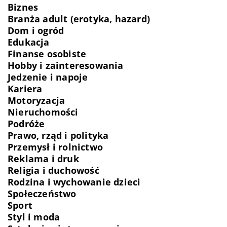
Biznes
Branża adult (erotyka, hazard)
Dom i ogród
Edukacja
Finanse osobiste
Hobby i zainteresowania
Jedzenie i napoje
Kariera
Motoryzacja
Nieruchomości
Podróże
Prawo, rząd i polityka
Przemysł i rolnictwo
Reklama i druk
Religia i duchowość
Rodzina i wychowanie dzieci
Społeczeństwo
Sport
Styl i moda