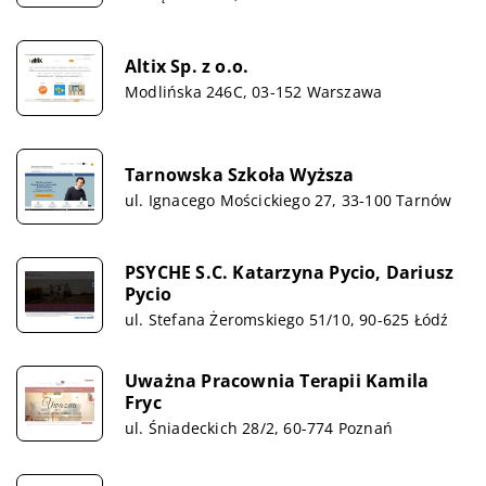
Altix Sp. z o.o.
Modlińska 246C, 03-152 Warszawa
Tarnowska Szkoła Wyższa
ul. Ignacego Mościckiego 27, 33-100 Tarnów
PSYCHE S.C. Katarzyna Pycio, Dariusz
Pycio
ul. Stefana Żeromskiego 51/10, 90-625 Łódź
Uważna Pracownia Terapii Kamila
Fryc
ul. Śniadeckich 28/2, 60-774 Poznań