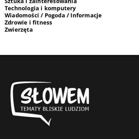
Sztuka i zainteresowania
Technologia i komputery
Wiadomości / Pogoda / Informacje
Zdrowie i fitness
Zwierzęta