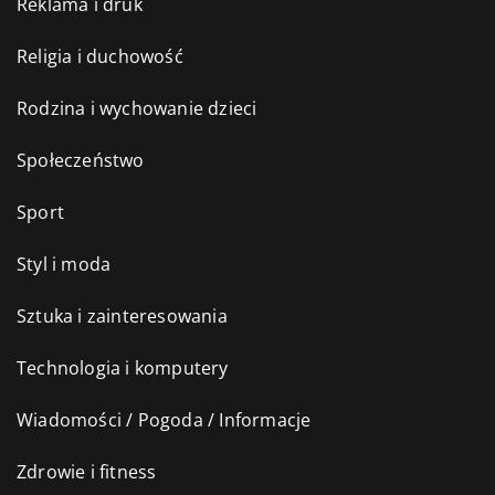
Reklama i druk
Religia i duchowość
Rodzina i wychowanie dzieci
Społeczeństwo
Sport
Styl i moda
Sztuka i zainteresowania
Technologia i komputery
Wiadomości / Pogoda / Informacje
Zdrowie i fitness