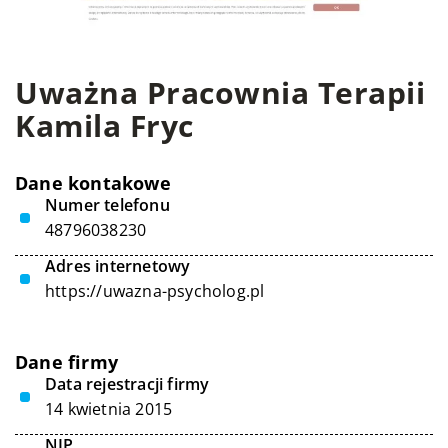
Uważna Pracownia Terapii
Kamila Fryc
Dane kontakowe
Numer telefonu
48796038230
Adres internetowy
https://uwazna-psycholog.pl
Dane firmy
Data rejestracji firmy
14 kwietnia 2015
NIP