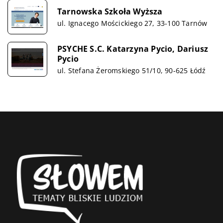
Tarnowska Szkoła Wyższa
ul. Ignacego Mościckiego 27, 33-100 Tarnów
PSYCHE S.C. Katarzyna Pycio, Dariusz
Pycio
ul. Stefana Żeromskiego 51/10, 90-625 Łódź