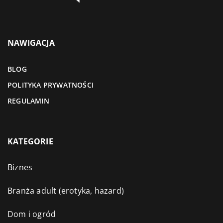
NAWIGACJA
BLOG
POLITYKA PRYWATNOŚCI
REGULAMIN
KATEGORIE
Biznes
Branża adult (erotyka, hazard)
Dom i ogród