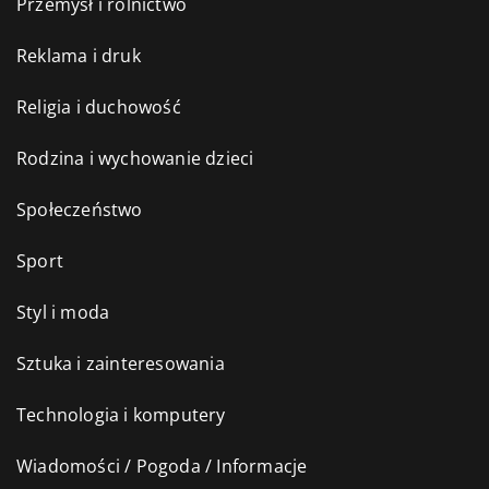
Przemysł i rolnictwo
Reklama i druk
Religia i duchowość
Rodzina i wychowanie dzieci
Społeczeństwo
Sport
Styl i moda
Sztuka i zainteresowania
Technologia i komputery
Wiadomości / Pogoda / Informacje