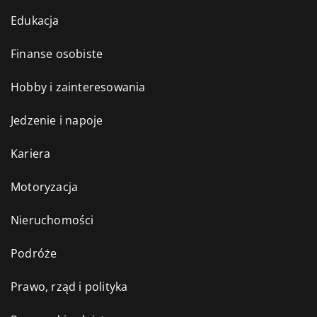
Edukacja
Finanse osobiste
Hobby i zainteresowania
Jedzenie i napoje
Kariera
Motoryzacja
Nieruchomości
Podróże
Prawo, rząd i polityka