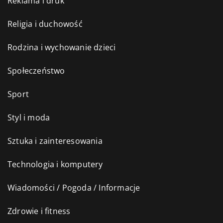
Reklama i druk
Religia i duchowość
Rodzina i wychowanie dzieci
Społeczeństwo
Sport
Styl i moda
Sztuka i zainteresowania
Technologia i komputery
Wiadomości / Pogoda / Informacje
Zdrowie i fitness