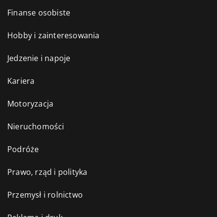
Finanse osobiste
Hobby i zainteresowania
Jedzenie i napoje
Kariera
Motoryzacja
Nieruchomości
Podróże
Prawo, rząd i polityka
Przemysł i rolnictwo