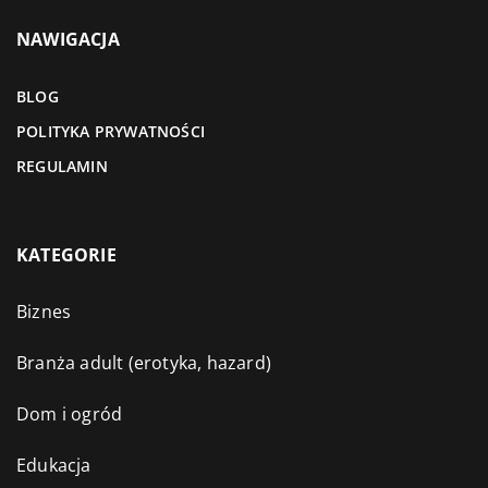
NAWIGACJA
BLOG
POLITYKA PRYWATNOŚCI
REGULAMIN
KATEGORIE
Biznes
Branża adult (erotyka, hazard)
Dom i ogród
Edukacja