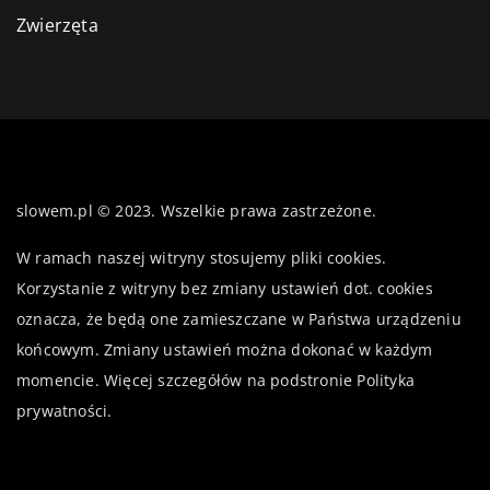
Zwierzęta
slowem.pl © 2023. Wszelkie prawa zastrzeżone.
W ramach naszej witryny stosujemy pliki cookies.
Korzystanie z witryny bez zmiany ustawień dot. cookies
oznacza, że będą one zamieszczane w Państwa urządzeniu
końcowym. Zmiany ustawień można dokonać w każdym
momencie. Więcej szczegółów na podstronie
Polityka
prywatności
.