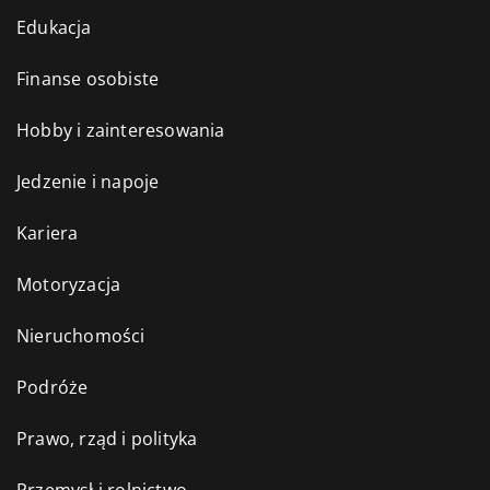
Edukacja
Finanse osobiste
Hobby i zainteresowania
Jedzenie i napoje
Kariera
Motoryzacja
Nieruchomości
Podróże
Prawo, rząd i polityka