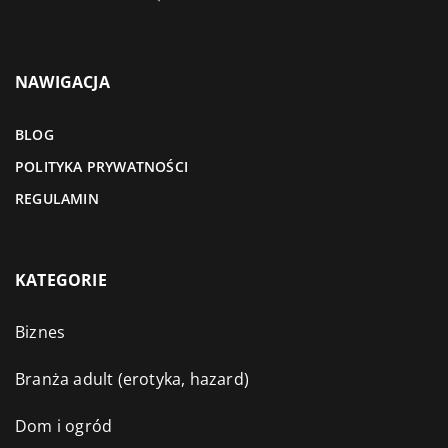
NAWIGACJA
BLOG
POLITYKA PRYWATNOŚCI
REGULAMIN
KATEGORIE
Biznes
Branża adult (erotyka, hazard)
Dom i ogród