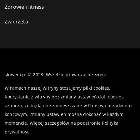
Zdrowie i fitness
Zwierzęta
slowem.pl © 2023. Wszelkie prawa zastrzeżone.
W ramach naszej witryny stosujemy pliki cookies.
Korzystanie z witryny bez zmiany ustawień dot. cookies
oznacza, że będą one zamieszczane w Państwa urządzeniu
końcowym. Zmiany ustawień można dokonać w każdym
momencie. Więcej szczegółów na podstronie
Polityka
prywatności
.