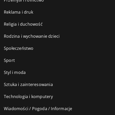
Przemysł i rolnictwo
Reklama i druk
Religia i duchowość
Rodzina i wychowanie dzieci
Społeczeństwo
Sport
Styl i moda
Sztuka i zainteresowania
Technologia i komputery
Wiadomości / Pogoda / Informacje