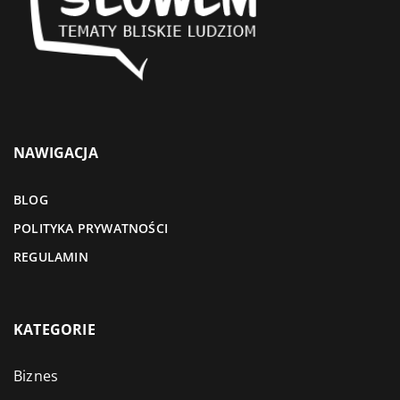
NAWIGACJA
BLOG
POLITYKA PRYWATNOŚCI
REGULAMIN
KATEGORIE
Biznes