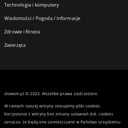
Technologia i komputery
Wiadomości / Pogoda / Informacje
Zdrowie i fitness
Zwierzęta
slowem.pl © 2023. Wszelkie prawa zastrzeżone.
W ramach naszej witryny stosujemy pliki cookies.
Korzystanie z witryny bez zmiany ustawień dot. cookies
oznacza, że będą one zamieszczane w Państwa urządzeniu