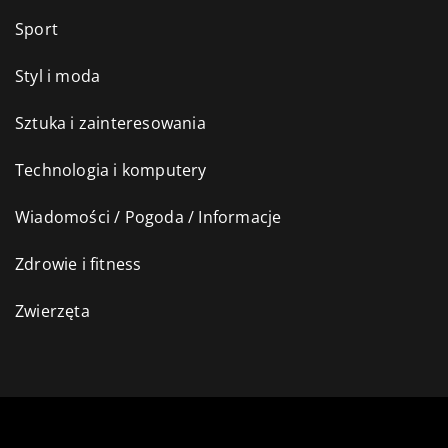
Sport
Styl i moda
Sztuka i zainteresowania
Technologia i komputery
Wiadomości / Pogoda / Informacje
Zdrowie i fitness
Zwierzęta