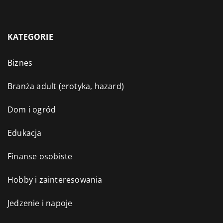
KATEGORIE
Biznes
Branża adult (erotyka, hazard)
Dom i ogród
Edukacja
Finanse osobiste
Hobby i zainteresowania
Jedzenie i napoje