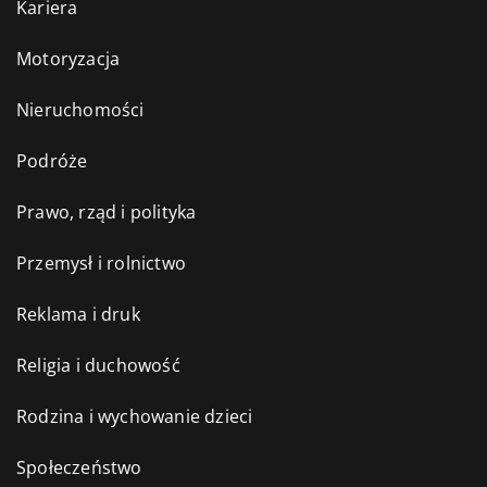
Kariera
Motoryzacja
Nieruchomości
Podróże
Prawo, rząd i polityka
Przemysł i rolnictwo
Reklama i druk
Religia i duchowość
Rodzina i wychowanie dzieci
Społeczeństwo