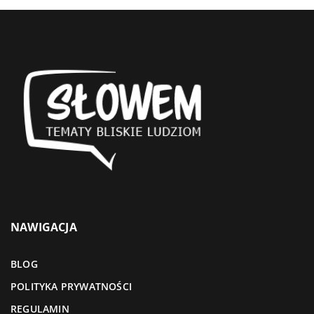
NAWIGACJA
BLOG
POLITYKA PRYWATNOŚCI
REGULAMIN