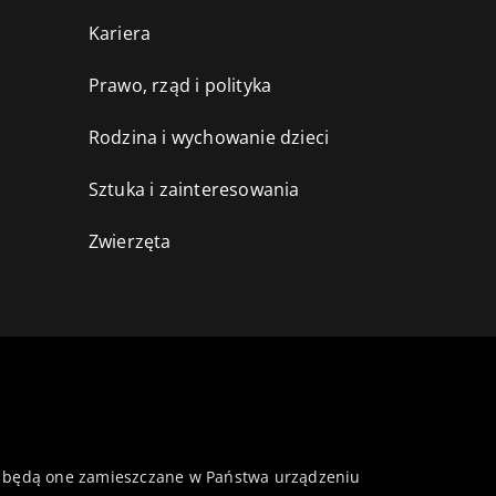
Kariera
Prawo, rząd i polityka
Rodzina i wychowanie dzieci
Sztuka i zainteresowania
Zwierzęta
 że będą one zamieszczane w Państwa urządzeniu