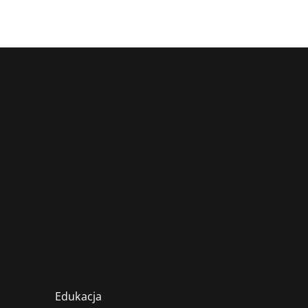
Edukacja