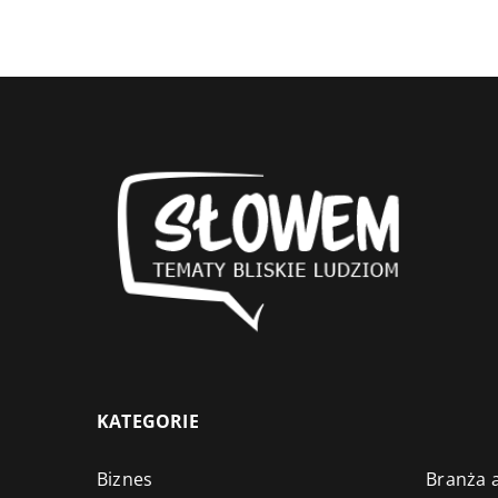
KATEGORIE
Biznes
Branża a