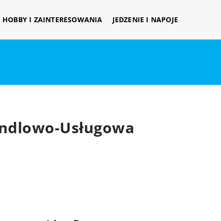
HOBBY I ZAINTERESOWANIA
JEDZENIE I NAPOJE
andlowo-Usługowa