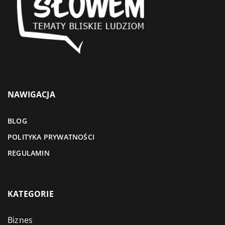
NAWIGACJA
BLOG
POLITYKA PRYWATNOŚCI
REGULAMIN
KATEGORIE
Biznes