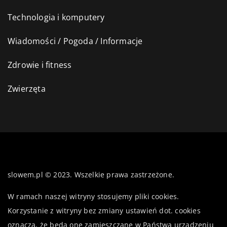
Technologia i komputery
Wiadomości / Pogoda / Informacje
Zdrowie i fitness
Zwierzęta
slowem.pl © 2023. Wszelkie prawa zastrzeżone.
W ramach naszej witryny stosujemy pliki cookies.
Korzystanie z witryny bez zmiany ustawień dot. cookies
oznacza, że będą one zamieszczane w Państwa urządzeniu