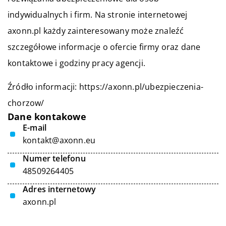
indywidualnych i firm. Na stronie internetowej
axonn.pl każdy zainteresowany może znaleźć
szczegółowe informacje o ofercie firmy oraz dane
kontaktowe i godziny pracy agencji.
Źródło informacji:
https://axonn.pl/ubezpieczenia-
chorzow/
Dane kontakowe
E-mail
kontakt@axonn.eu
Numer telefonu
48509264405
Adres internetowy
axonn.pl