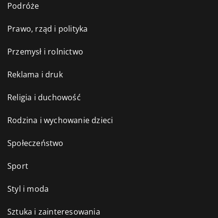
Podróże
Prawo, rząd i polityka
Przemysł i rolnictwo
Reklama i druk
Religia i duchowość
Rodzina i wychowanie dzieci
Społeczeństwo
Sport
Styl i moda
Sztuka i zainteresowania