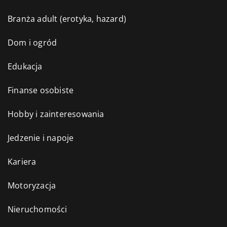
Branża adult (erotyka, hazard)
Dom i ogród
Edukacja
Finanse osobiste
Hobby i zainteresowania
Jedzenie i napoje
Kariera
Motoryzacja
Nieruchomości