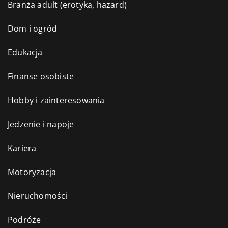
Branża adult (erotyka, hazard)
Dom i ogród
Edukacja
Finanse osobiste
Hobby i zainteresowania
Jedzenie i napoje
Kariera
Motoryzacja
Nieruchomości
Podróże