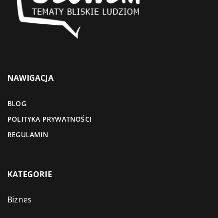
NAWIGACJA
BLOG
POLITYKA PRYWATNOŚCI
REGULAMIN
KATEGORIE
Biznes