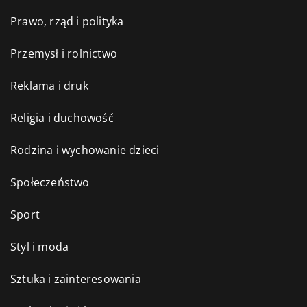
Prawo, rząd i polityka
Przemysł i rolnictwo
Reklama i druk
Religia i duchowość
Rodzina i wychowanie dzieci
Społeczeństwo
Sport
Styl i moda
Sztuka i zainteresowania