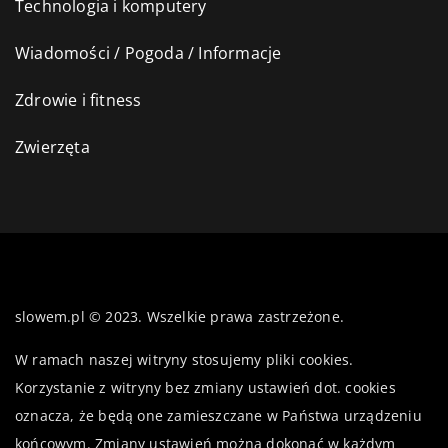
Technologia i komputery
Wiadomości / Pogoda / Informacje
Zdrowie i fitness
Zwierzęta
slowem.pl © 2023. Wszelkie prawa zastrzeżone.
W ramach naszej witryny stosujemy pliki cookies.
Korzystanie z witryny bez zmiany ustawień dot. cookies
oznacza, że będą one zamieszczane w Państwa urządzeniu
końcowym. Zmiany ustawień można dokonać w każdym