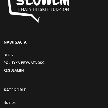
NAWIGACJA
BLOG
POLITYKA PRYWATNOŚCI
REGULAMIN
KATEGORIE
Biznes