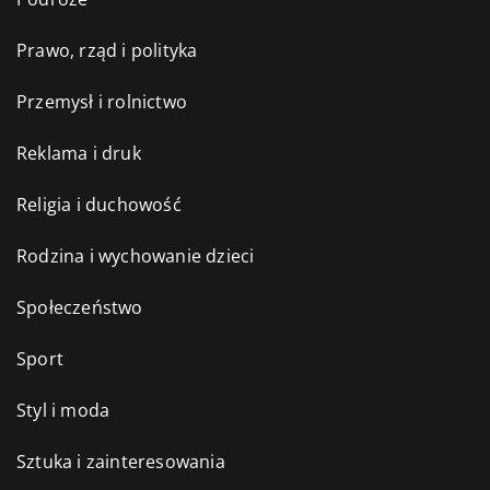
Prawo, rząd i polityka
Przemysł i rolnictwo
Reklama i druk
Religia i duchowość
Rodzina i wychowanie dzieci
Społeczeństwo
Sport
Styl i moda
Sztuka i zainteresowania