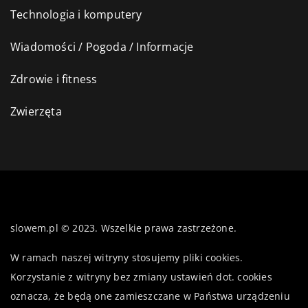
Technologia i komputery
Wiadomości / Pogoda / Informacje
Zdrowie i fitness
Zwierzęta
slowem.pl © 2023. Wszelkie prawa zastrzeżone.
W ramach naszej witryny stosujemy pliki cookies.
Korzystanie z witryny bez zmiany ustawień dot. cookies
oznacza, że będą one zamieszczane w Państwa urządzeniu