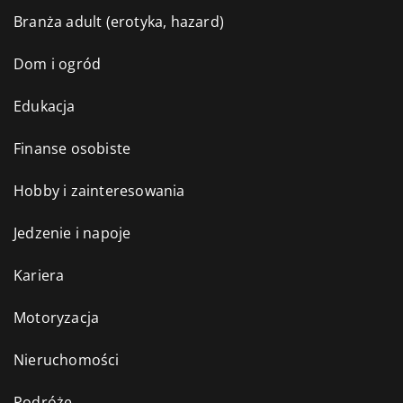
Branża adult (erotyka, hazard)
Dom i ogród
Edukacja
Finanse osobiste
Hobby i zainteresowania
Jedzenie i napoje
Kariera
Motoryzacja
Nieruchomości
Podróże