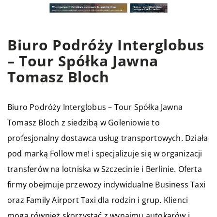
Biuro Podróży Interglobus
– Tour Spółka Jawna
Tomasz Bloch
Biuro Podróży Interglobus – Tour Spółka Jawna
Tomasz Bloch z siedzibą w Goleniowie to
profesjonalny dostawca usług transportowych. Działa
pod marką Follow me! i specjalizuje się w organizacji
transferów na lotniska w Szczecinie i Berlinie. Oferta
firmy obejmuje przewozy indywidualne Business Taxi
oraz Family Airport Taxi dla rodzin i grup. Klienci
mogą również skorzystać z wynajmu autokarów i