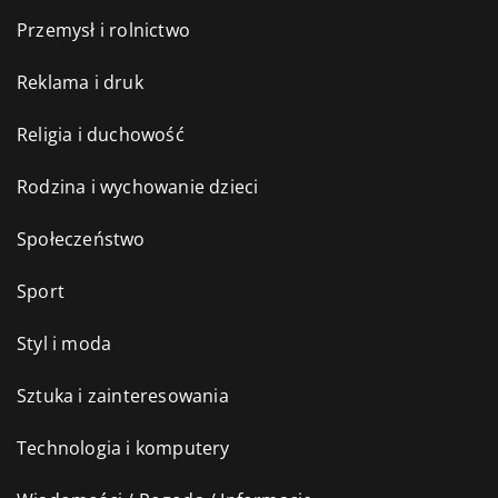
Przemysł i rolnictwo
Reklama i druk
Religia i duchowość
Rodzina i wychowanie dzieci
Społeczeństwo
Sport
Styl i moda
Sztuka i zainteresowania
Technologia i komputery