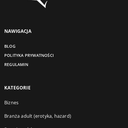
NAWIGACJA
BLOG
POLITYKA PRYWATNOŚCI
REGULAMIN
KATEGORIE
Biznes
Branża adult (erotyka, hazard)