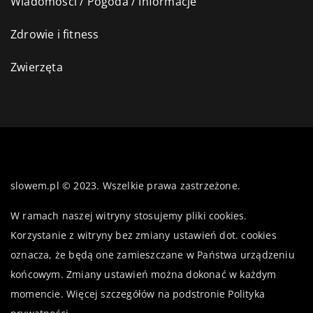
Wiadomości / Pogoda / Informacje
Zdrowie i fitness
Zwierzęta
slowem.pl © 2023. Wszelkie prawa zastrzeżone.
W ramach naszej witryny stosujemy pliki cookies.
Korzystanie z witryny bez zmiany ustawień dot. cookies
oznacza, że będą one zamieszczane w Państwa urządzeniu
końcowym. Zmiany ustawień można dokonać w każdym
momencie. Więcej szczegółów na podstronie
Polityka