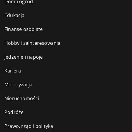
Dom i ogród
Edukacja
Finanse osobiste
Hobby i zainteresowania
Jedzenie i napoje
Kariera
Motoryzacja
Nieruchomości
Podróże
Prawo, rząd i polityka