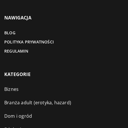
NAWIGACJA
BLOG
POLITYKA PRYWATNOŚCI
REGULAMIN
KATEGORIE
Biznes
Branża adult (erotyka, hazard)
Dom i ogród