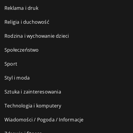
Reklama i druk
Religia i duchowość
Rodzina i wychowanie dzieci
Społeczeństwo
Sport
Styl i moda
Sztuka i zainteresowania
Technologia i komputery
Wiadomości / Pogoda / Informacje