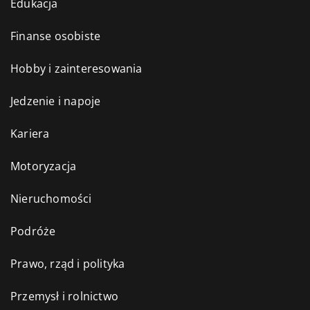
Edukacja
Finanse osobiste
Hobby i zainteresowania
Jedzenie i napoje
Kariera
Motoryzacja
Nieruchomości
Podróże
Prawo, rząd i polityka
Przemysł i rolnictwo