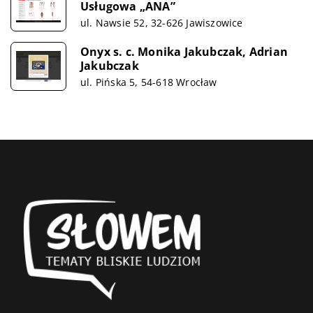
Usługowa „ANA”
ul. Nawsie 52, 32-626 Jawiszowice
Onyx s. c. Monika Jakubczak, Adrian
Jakubczak
ul. Pińska 5, 54-618 Wrocław