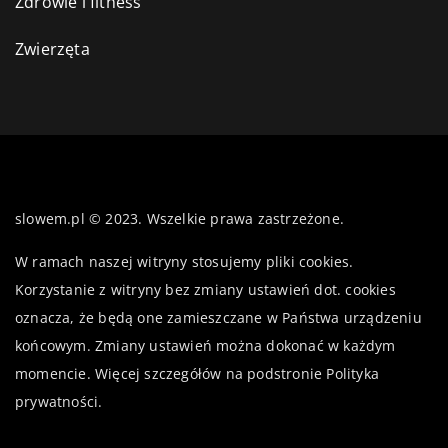
Zdrowie i fitness
Zwierzęta
slowem.pl © 2023. Wszelkie prawa zastrzeżone.
W ramach naszej witryny stosujemy pliki cookies.
Korzystanie z witryny bez zmiany ustawień dot. cookies
oznacza, że będą one zamieszczane w Państwa urządzeniu
końcowym. Zmiany ustawień można dokonać w każdym
momencie. Więcej szczegółów na podstronie
Polityka
prywatności
.