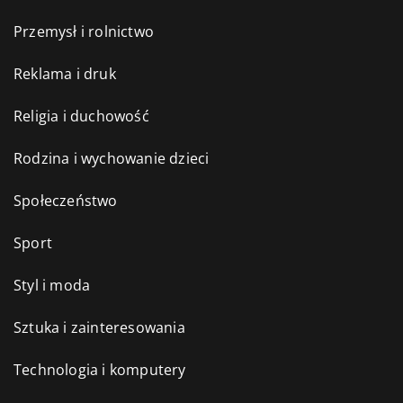
Przemysł i rolnictwo
Reklama i druk
Religia i duchowość
Rodzina i wychowanie dzieci
Społeczeństwo
Sport
Styl i moda
Sztuka i zainteresowania
Technologia i komputery