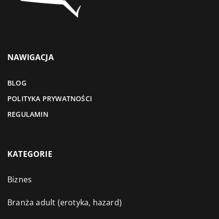
NAWIGACJA
BLOG
POLITYKA PRYWATNOŚCI
REGULAMIN
KATEGORIE
Biznes
Branża adult (erotyka, hazard)