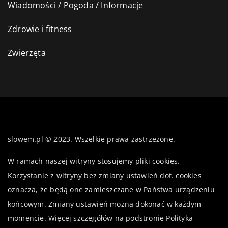
Wiadomości / Pogoda / Informacje
Zdrowie i fitness
Zwierzęta
slowem.pl © 2023. Wszelkie prawa zastrzeżone.
W ramach naszej witryny stosujemy pliki cookies.
Korzystanie z witryny bez zmiany ustawień dot. cookies
oznacza, że będą one zamieszczane w Państwa urządzeniu
końcowym. Zmiany ustawień można dokonać w każdym
momencie. Więcej szczegółów na podstronie
Polityka