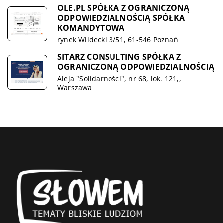
OLE.PL SPÓŁKA Z OGRANICZONĄ
ODPOWIEDZIALNOŚCIĄ SPÓŁKA
KOMANDYTOWA
rynek Wildecki 3/51, 61-546 Poznań
SITARZ CONSULTING SPÓŁKA Z
OGRANICZONĄ ODPOWIEDZIALNOŚCIĄ
Aleja "Solidarności", nr 68, lok. 121,,
Warszawa