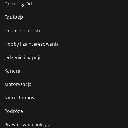
Dom i ogród
Edukacja
Finanse osobiste
Hobby i zainteresowania
Jedzenie i napoje
Kariera
Motoryzacja
Nieruchomości
Podróże
Prawo, rząd i polityka