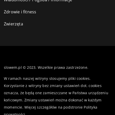
Zdrowie i fitness
Zwierzęta
slowem.pl © 2023. Wszelkie prawa zastrzeżone.
W ramach naszej witryny stosujemy pliki cookies.
Korzystanie z witryny bez zmiany ustawień dot. cookies
oznacza, że będą one zamieszczane w Państwa urządzeniu
końcowym. Zmiany ustawień można dokonać w każdym
momencie. Więcej szczegółów na podstronie
Polityka
prywatności
.