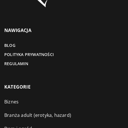
NAWIGACJA
BLOG
POLITYKA PRYWATNOŚCI
REGULAMIN
KATEGORIE
Biznes
Branża adult (erotyka, hazard)