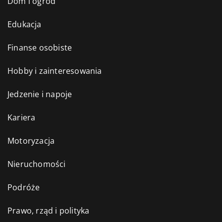
Dom i ogród
Edukacja
Finanse osobiste
Hobby i zainteresowania
Jedzenie i napoje
Kariera
Motoryzacja
Nieruchomości
Podróże
Prawo, rząd i polityka