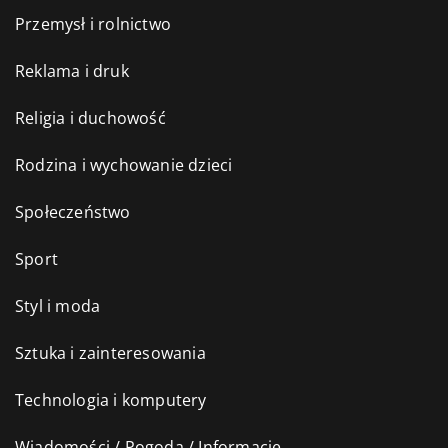
Przemysł i rolnictwo
Reklama i druk
Religia i duchowość
Rodzina i wychowanie dzieci
Społeczeństwo
Sport
Styl i moda
Sztuka i zainteresowania
Technologia i komputery
Wiadomości / Pogoda / Informacje