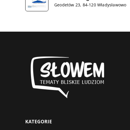
Geodetów 23, 84-120 Władysławowo
KATEGORIE