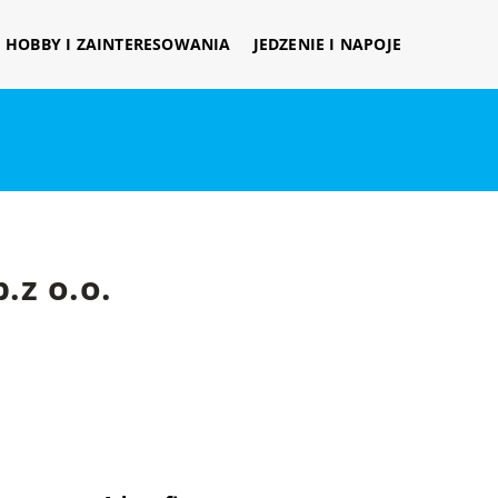
HOBBY I ZAINTERESOWANIA
JEDZENIE I NAPOJE
.z o.o.