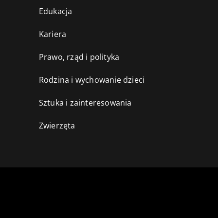
Edukacja
Kariera
Prawo, rząd i polityka
Rodzina i wychowanie dzieci
Sztuka i zainteresowania
Zwierzęta