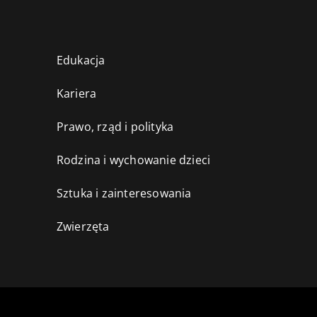
Edukacja
Kariera
Prawo, rząd i polityka
Rodzina i wychowanie dzieci
Sztuka i zainteresowania
Zwierzęta