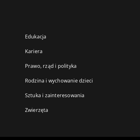
Edukacja
Kariera
Prawo, rząd i polityka
Rodzina i wychowanie dzieci
Sztuka i zainteresowania
Zwierzęta