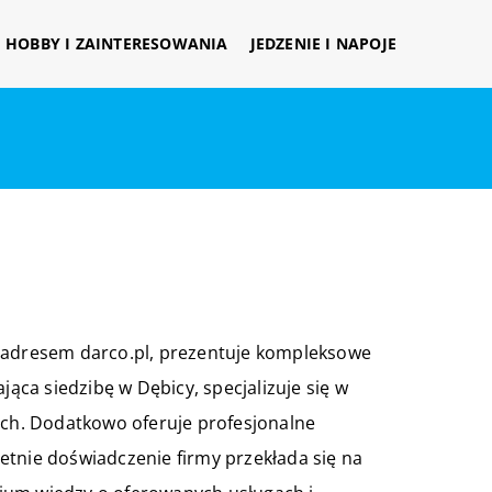
HOBBY I ZAINTERESOWANIA
JEDZENIE I NAPOJE
d adresem darco.pl, prezentuje kompleksowe
jąca siedzibę w Dębicy, specjalizuje się w
ch. Dodatkowo oferuje profesjonalne
etnie doświadczenie firmy przekłada się na