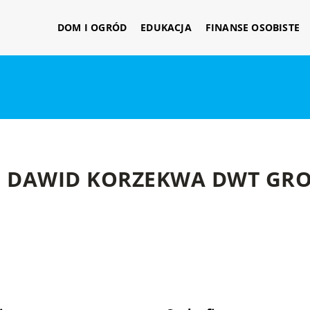
DOM I OGRÓD
EDUKACJA
FINANSE OSOBISTE
DAWID KORZEKWA DWT GR