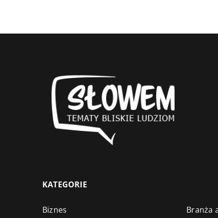
KATEGORIE
Biznes
Branża a