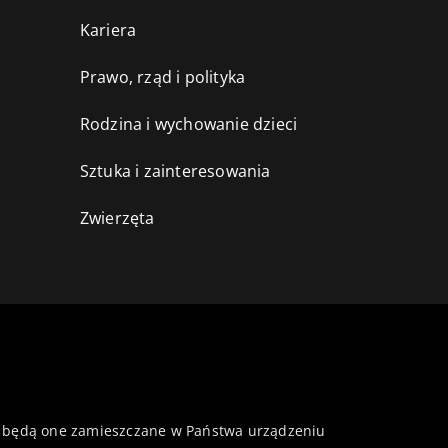
Kariera
Prawo, rząd i polityka
Rodzina i wychowanie dzieci
Sztuka i zainteresowania
Zwierzęta
 że będą one zamieszczane w Państwa urządzeniu