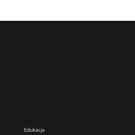
Edukacja