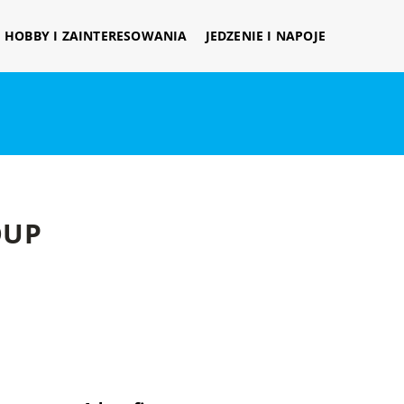
HOBBY I ZAINTERESOWANIA
JEDZENIE I NAPOJE
OUP