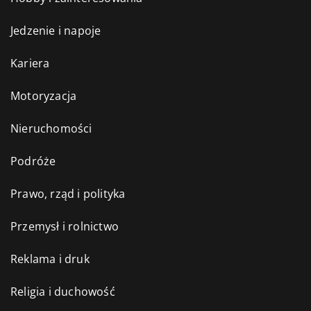
Jedzenie i napoje
Kariera
Motoryzacja
Nieruchomości
Podróże
Prawo, rząd i polityka
Przemysł i rolnictwo
Reklama i druk
Religia i duchowość