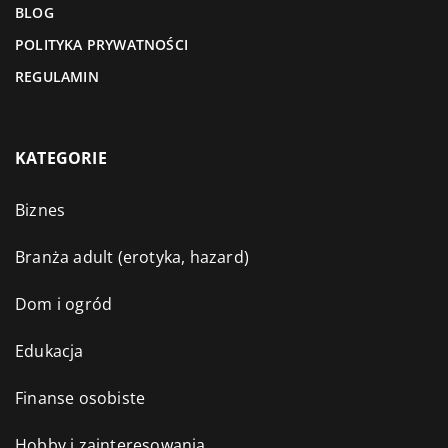
BLOG
POLITYKA PRYWATNOŚCI
REGULAMIN
KATEGORIE
Biznes
Branża adult (erotyka, hazard)
Dom i ogród
Edukacja
Finanse osobiste
Hobby i zainteresowania