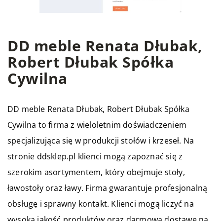
DD meble Renata Dłubak,
Robert Dłubak Spółka
Cywilna
DD meble Renata Dłubak, Robert Dłubak Spółka
Cywilna to firma z wieloletnim doświadczeniem
specjalizująca się w produkcji stołów i krzeseł. Na
stronie ddsklep.pl klienci mogą zapoznać się z
szerokim asortymentem, który obejmuje stoły,
ławostoły oraz ławy. Firma gwarantuje profesjonalną
obsługę i sprawny kontakt. Klienci mogą liczyć na
wysoką jakość produktów oraz darmową dostawę na