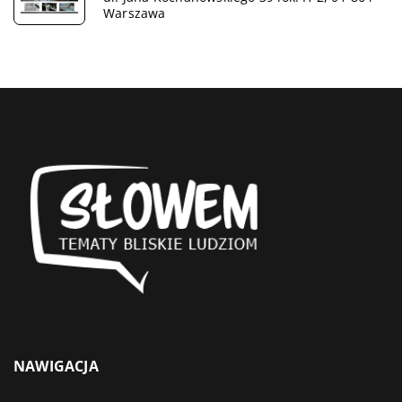
Warszawa
NAWIGACJA