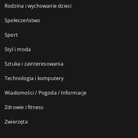
Rodzina i wychowanie dzieci
Społeczeństwo
Sport
Styl i moda
Sztuka i zainteresowania
Technologia i komputery
Wiadomości / Pogoda / Informacje
Zdrowie i fitness
Zwierzęta