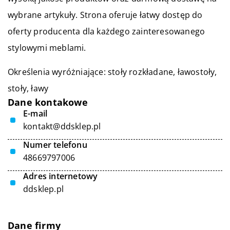
wybrane artykuły. Strona oferuje łatwy dostęp do
oferty producenta dla każdego zainteresowanego
stylowymi meblami.
Określenia wyróżniające:
stoły rozkładane
, ławostoły,
stoły, ławy
Dane kontakowe
E-mail
kontakt@ddsklep.pl
Numer telefonu
48669797006
Adres internetowy
ddsklep.pl
Dane firmy