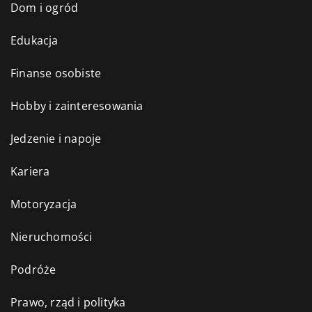
Dom i ogród
Edukacja
Finanse osobiste
Hobby i zainteresowania
Jedzenie i napoje
Kariera
Motoryzacja
Nieruchomości
Podróże
Prawo, rząd i polityka