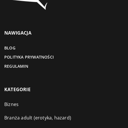
NAWIGACJA
BLOG
POLITYKA PRYWATNOŚCI
REGULAMIN
KATEGORIE
Biznes
Branża adult (erotyka, hazard)