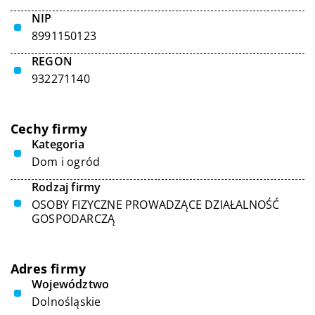
NIP
8991150123
REGON
932271140
Cechy firmy
Kategoria
Dom i ogród
Rodzaj firmy
OSOBY FIZYCZNE PROWADZĄCE DZIAŁALNOŚĆ
GOSPODARCZĄ
Adres firmy
Województwo
Dolnośląskie