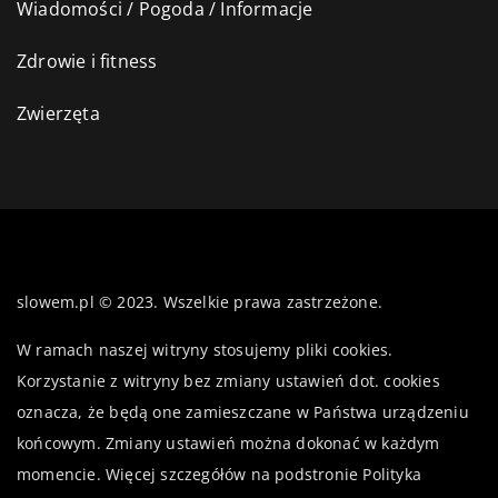
Wiadomości / Pogoda / Informacje
Zdrowie i fitness
Zwierzęta
slowem.pl © 2023. Wszelkie prawa zastrzeżone.
W ramach naszej witryny stosujemy pliki cookies.
Korzystanie z witryny bez zmiany ustawień dot. cookies
oznacza, że będą one zamieszczane w Państwa urządzeniu
końcowym. Zmiany ustawień można dokonać w każdym
momencie. Więcej szczegółów na podstronie
Polityka