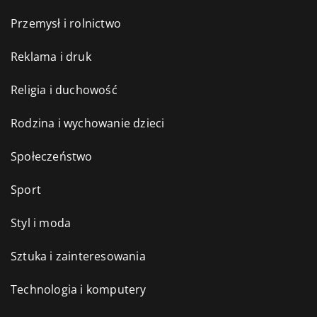
Przemysł i rolnictwo
Reklama i druk
Religia i duchowość
Rodzina i wychowanie dzieci
Społeczeństwo
Sport
Styl i moda
Sztuka i zainteresowania
Technologia i komputery