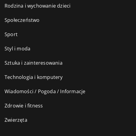
Rodzina i wychowanie dzieci
Społeczeństwo
Sport
Styl i moda
Sztuka i zainteresowania
Technologia i komputery
Wiadomości / Pogoda / Informacje
Zdrowie i fitness
Zwierzęta