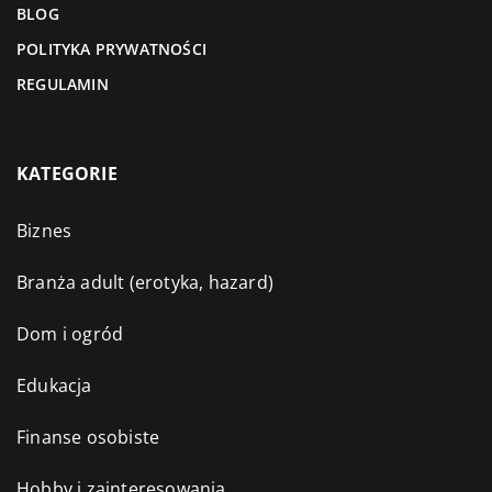
BLOG
POLITYKA PRYWATNOŚCI
REGULAMIN
KATEGORIE
Biznes
Branża adult (erotyka, hazard)
Dom i ogród
Edukacja
Finanse osobiste
Hobby i zainteresowania