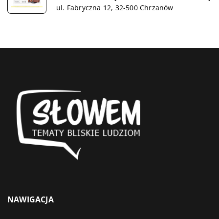
ul. Fabryczna 12, 32-500 Chrzanów
NAWIGACJA