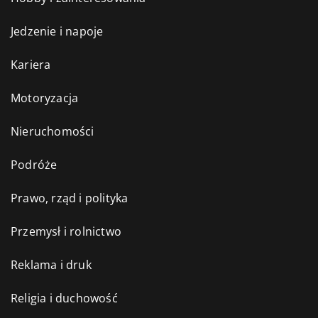
Jedzenie i napoje
Kariera
Motoryzacja
Nieruchomości
Podróże
Prawo, rząd i polityka
Przemysł i rolnictwo
Reklama i druk
Religia i duchowość