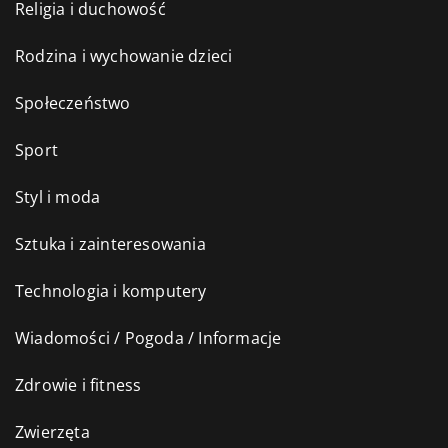
Religia i duchowość
Rodzina i wychowanie dzieci
Społeczeństwo
Sport
Styl i moda
Sztuka i zainteresowania
Technologia i komputery
Wiadomości / Pogoda / Informacje
Zdrowie i fitness
Zwierzęta