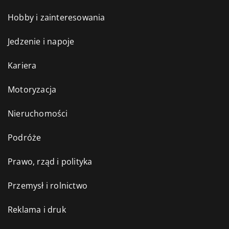
Hobby i zainteresowania
Jedzenie i napoje
Kariera
Motoryzacja
Nieruchomości
Podróże
Prawo, rząd i polityka
Przemysł i rolnictwo
Reklama i druk