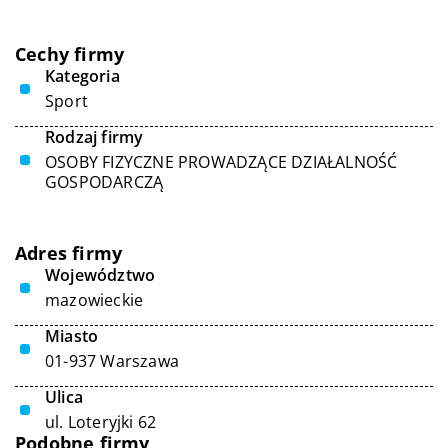
Cechy firmy
Kategoria
Sport
Rodzaj firmy
OSOBY FIZYCZNE PROWADZĄCE DZIAŁALNOŚĆ
GOSPODARCZĄ
Adres firmy
Województwo
mazowieckie
Miasto
01-937 Warszawa
Ulica
ul. Loteryjki 62
Podobne firmy