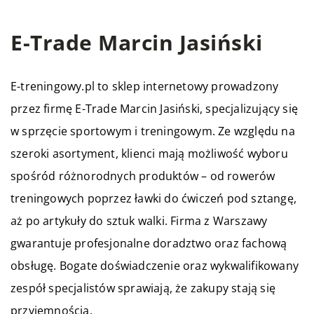
E-Trade Marcin Jasiński
E-treningowy.pl
to sklep internetowy prowadzony
przez firmę E-Trade Marcin Jasiński, specjalizujący się
w sprzęcie sportowym i treningowym. Ze względu na
szeroki asortyment, klienci mają możliwość wyboru
spośród różnorodnych produktów – od rowerów
treningowych poprzez ławki do ćwiczeń pod sztangę,
aż po artykuły do sztuk walki. Firma z Warszawy
gwarantuje profesjonalne doradztwo oraz fachową
obsługę. Bogate doświadczenie oraz wykwalifikowany
zespół specjalistów sprawiają, że zakupy stają się
przyjemnością.