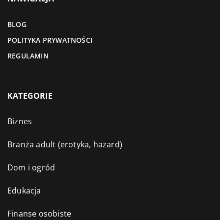
BLOG
POLITYKA PRYWATNOŚCI
REGULAMIN
KATEGORIE
Biznes
Branża adult (erotyka, hazard)
Dom i ogród
Edukacja
Finanse osobiste