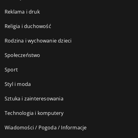
Reklama i druk
Religia i duchowość
Rodzina i wychowanie dzieci
Społeczeństwo
Sport
Styl i moda
Sztuka i zainteresowania
Technologia i komputery
Wiadomości / Pogoda / Informacje