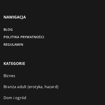
NAWIGACJA
BLOG
POLITYKA PRYWATNOŚCI
REGULAMIN
KATEGORIE
Biznes
Branża adult (erotyka, hazard)
Dom i ogród