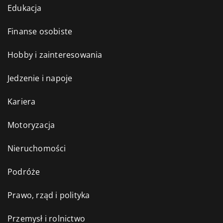
Edukacja
Finanse osobiste
Hobby i zainteresowania
Jedzenie i napoje
Kariera
Motoryzacja
Nieruchomości
Podróże
Prawo, rząd i polityka
Przemysł i rolnictwo