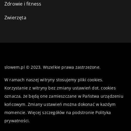
Zdrowie i fitness
Zwierzęta
slowem.pl © 2023. Wszelkie prawa zastrzeżone.
W ramach naszej witryny stosujemy pliki cookies.
Korzystanie z witryny bez zmiany ustawień dot. cookies
oznacza, że będą one zamieszczane w Państwa urządzeniu
końcowym. Zmiany ustawień można dokonać w każdym
momencie. Więcej szczegółów na podstronie
Polityka
prywatności
.