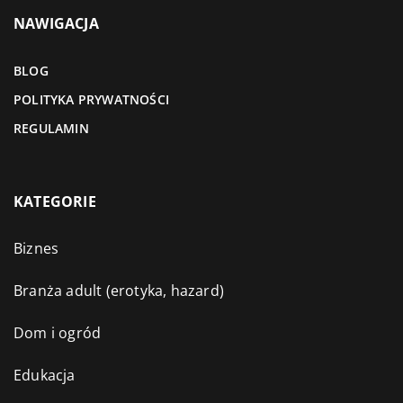
NAWIGACJA
BLOG
POLITYKA PRYWATNOŚCI
REGULAMIN
KATEGORIE
Biznes
Branża adult (erotyka, hazard)
Dom i ogród
Edukacja