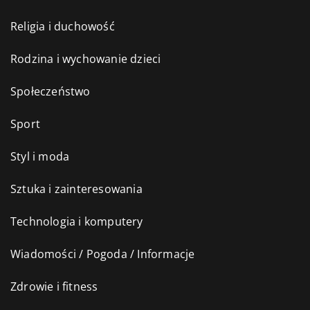
Religia i duchowość
Rodzina i wychowanie dzieci
Społeczeństwo
Sport
Styl i moda
Sztuka i zainteresowania
Technologia i komputery
Wiadomości / Pogoda / Informacje
Zdrowie i fitness