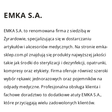
EMKA S.A.
EMKA S.A. to renomowana firma z siedzibą w
Żyrardowie, specjalizująca się w dostarczaniu
artykułów i akcesoriów medycznych. Na stronie emka-
sklep.com.pl znajdują się produkty najwyższej jakości
takie jak środki do sterylizacji i dezynfekcji, opatrunki,
kompresy oraz etykiety. Firma oferuje również szeroki
wybór rękawic jednorazowych oraz pojemników na
odpady medyczne. Profesjonalna obsługa klienta i
fachowe doradztwo to dodatkowe atuty EMKA S.A.,
które przyciągają wielu zadowolonych klientów.