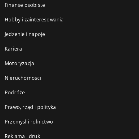
Finanse osobiste
Hobby i zainteresowania
Jedzenie i napoje
Kariera
Motoryzacja
Nieruchomości
Podróże
Prawo, rząd i polityka
Przemysł i rolnictwo
Reklama i druk