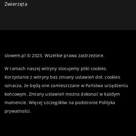
Zwierzęta
slowem.pl © 2023. Wszelkie prawa zastrzeżone.
W ramach naszej witryny stosujemy pliki cookies.
Korzystanie z witryny bez zmiany ustawień dot. cookies
oznacza, że będą one zamieszczane w Państwa urządzeniu
końcowym. Zmiany ustawień można dokonać w każdym
momencie. Więcej szczegółów na podstronie
Polityka
prywatności
.