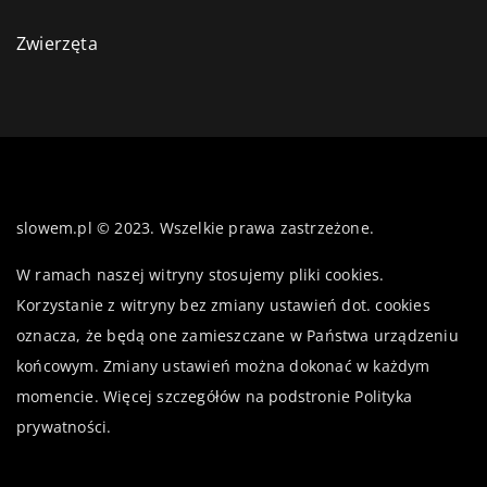
Zwierzęta
slowem.pl © 2023. Wszelkie prawa zastrzeżone.
W ramach naszej witryny stosujemy pliki cookies.
Korzystanie z witryny bez zmiany ustawień dot. cookies
oznacza, że będą one zamieszczane w Państwa urządzeniu
końcowym. Zmiany ustawień można dokonać w każdym
momencie. Więcej szczegółów na podstronie
Polityka
prywatności
.