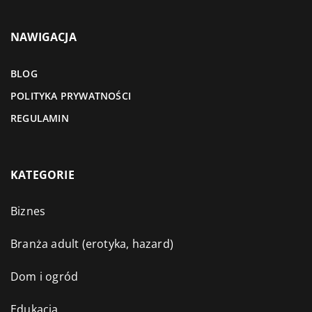
NAWIGACJA
BLOG
POLITYKA PRYWATNOŚCI
REGULAMIN
KATEGORIE
Biznes
Branża adult (erotyka, hazard)
Dom i ogród
Edukacja