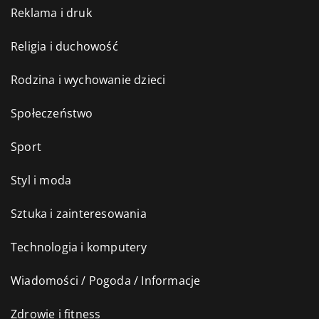
Reklama i druk
Religia i duchowość
Rodzina i wychowanie dzieci
Społeczeństwo
Sport
Styl i moda
Sztuka i zainteresowania
Technologia i komputery
Wiadomości / Pogoda / Informacje
Zdrowie i fitness