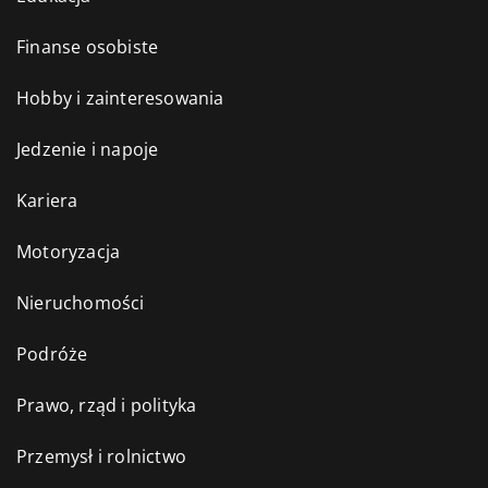
Finanse osobiste
Hobby i zainteresowania
Jedzenie i napoje
Kariera
Motoryzacja
Nieruchomości
Podróże
Prawo, rząd i polityka
Przemysł i rolnictwo