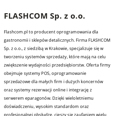
FLASHCOM Sp. z o.o.
Flashcom.pl to producent oprogramowania dla
gastronomii i sklepów detalicznych. Firma FLASHCOM
Sp. z o.o., z siedzibą w Krakowie, specjalizuje się w
tworzeniu systemów sprzedaży, które mają na celu
zwiększenie wydajności przedsiębiorstw. Oferta firmy
obejmuje systemy POS, oprogramowanie
sprzedażowe dla małych firm i dużych koncernów
oraz systemy rezerwacji online i integrację z
serwerem eparagonów. Dzięki wieloletniemu
doświadczeniu, wysokim standardom oraz
profesjonalnej obsłudze, cieszy się zaufaniem wielu