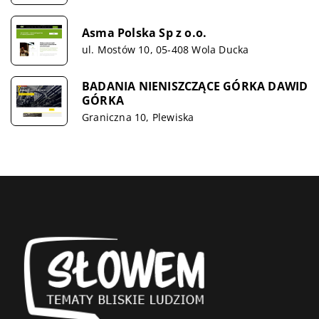
Asma Polska Sp z o.o.
ul. Mostów 10, 05-408 Wola Ducka
BADANIA NIENISZCZĄCE GÓRKA DAWID
GÓRKA
Graniczna 10, Plewiska