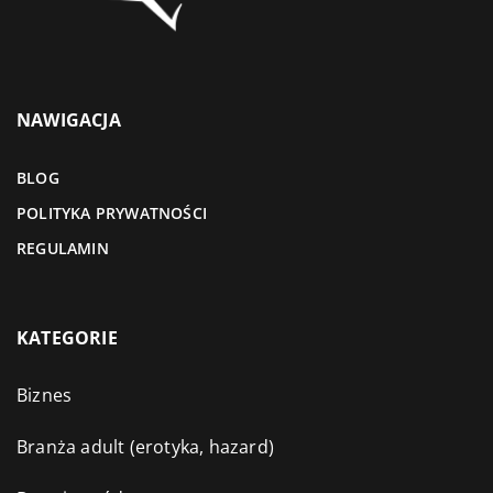
NAWIGACJA
BLOG
POLITYKA PRYWATNOŚCI
REGULAMIN
KATEGORIE
Biznes
Branża adult (erotyka, hazard)