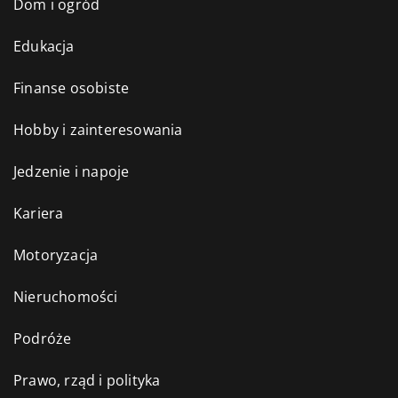
Dom i ogród
Edukacja
Finanse osobiste
Hobby i zainteresowania
Jedzenie i napoje
Kariera
Motoryzacja
Nieruchomości
Podróże
Prawo, rząd i polityka