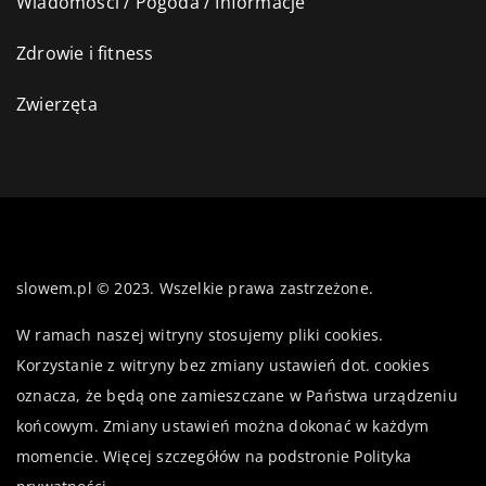
Wiadomości / Pogoda / Informacje
Zdrowie i fitness
Zwierzęta
slowem.pl © 2023. Wszelkie prawa zastrzeżone.
W ramach naszej witryny stosujemy pliki cookies.
Korzystanie z witryny bez zmiany ustawień dot. cookies
oznacza, że będą one zamieszczane w Państwa urządzeniu
końcowym. Zmiany ustawień można dokonać w każdym
momencie. Więcej szczegółów na podstronie
Polityka