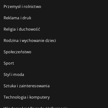
Przemysł i rolnictwo
Reklama i druk
Religia i duchowość
Rodzina i wychowanie dzieci
Społeczeństwo
Sport
Styl i moda
Sztuka i zainteresowania
Technologia i komputery