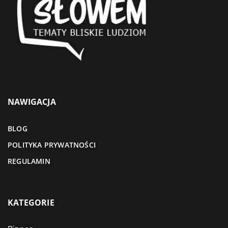
NAWIGACJA
BLOG
POLITYKA PRYWATNOŚCI
REGULAMIN
KATEGORIE