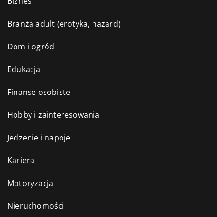
Biznes
Branża adult (erotyka, hazard)
Dom i ogród
Edukacja
Finanse osobiste
Hobby i zainteresowania
Jedzenie i napoje
Kariera
Motoryzacja
Nieruchomości