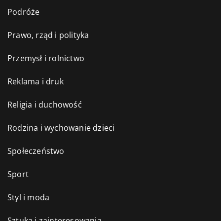
Podróże
Prawo, rząd i polityka
Przemysł i rolnictwo
Reklama i druk
Religia i duchowość
Rodzina i wychowanie dzieci
Społeczeństwo
Sport
Styl i moda
Sztuka i zainteresowania