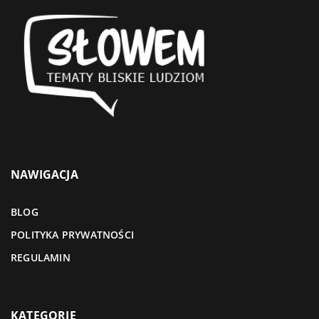
NAWIGACJA
BLOG
POLITYKA PRYWATNOŚCI
REGULAMIN
KATEGORIE