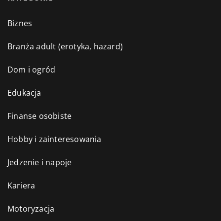
Biznes
Branża adult (erotyka, hazard)
Dom i ogród
Edukacja
Finanse osobiste
Hobby i zainteresowania
Jedzenie i napoje
Kariera
Motoryzacja