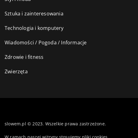
Sztuka i zainteresowania
Technologia i komputery
Wiadomości / Pogoda / Informacje
Zdrowie i fitness
Zwierzęta
slowem.pl © 2023. Wszelkie prawa zastrzeżone.
W ramach naszej witryny stosujemy pliki cookies.