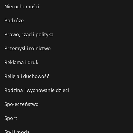
Nieruchomości
Podróże
Prawo, rząd i polityka
Przemysł i rolnictwo
Reklama i druk
Religia i duchowość
Rodzina i wychowanie dzieci
Społeczeństwo
Sport
Styl i moda