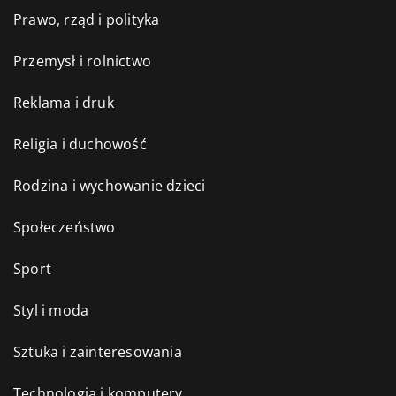
Prawo, rząd i polityka
Przemysł i rolnictwo
Reklama i druk
Religia i duchowość
Rodzina i wychowanie dzieci
Społeczeństwo
Sport
Styl i moda
Sztuka i zainteresowania
Technologia i komputery