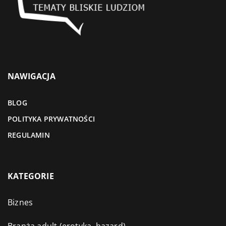
NAWIGACJA
BLOG
POLITYKA PRYWATNOŚCI
REGULAMIN
KATEGORIE
Biznes