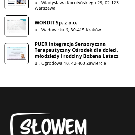
ul. Władysława Korotyńskiego 23, 02-123
Warszawa
WORDIT Sp. z o.o.
ul. Wadowicka 6, 30-415 Kraków
PUER Integracja Sensoryczna
Terapeutyczny Ośrodek dla dzieci,
młodzieży i rodziny Bożena Latacz
ul. Ogrodowa 10, 42-400 Zawiercie