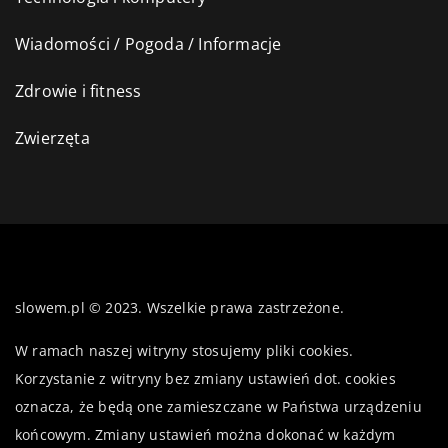
Wiadomości / Pogoda / Informacje
Zdrowie i fitness
Zwierzęta
slowem.pl © 2023. Wszelkie prawa zastrzeżone.
W ramach naszej witryny stosujemy pliki cookies.
Korzystanie z witryny bez zmiany ustawień dot. cookies
oznacza, że będą one zamieszczane w Państwa urządzeniu
końcowym. Zmiany ustawień można dokonać w każdym