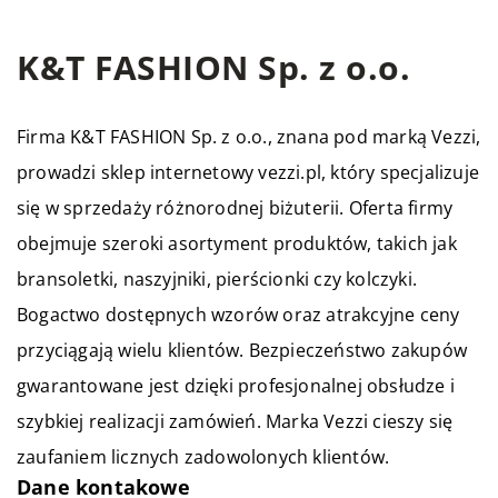
K&T FASHION Sp. z o.o.
Firma K&T FASHION Sp. z o.o., znana pod marką Vezzi,
prowadzi sklep internetowy
vezzi.pl
, który specjalizuje
się w sprzedaży różnorodnej biżuterii. Oferta firmy
obejmuje szeroki asortyment produktów, takich jak
bransoletki, naszyjniki, pierścionki czy kolczyki.
Bogactwo dostępnych wzorów oraz atrakcyjne ceny
przyciągają wielu klientów. Bezpieczeństwo zakupów
gwarantowane jest dzięki profesjonalnej obsłudze i
szybkiej realizacji zamówień. Marka Vezzi cieszy się
zaufaniem licznych zadowolonych klientów.
Dane kontakowe