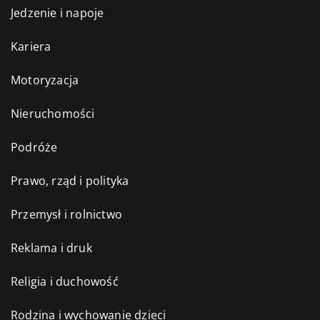
Jedzenie i napoje
Kariera
Motoryzacja
Nieruchomości
Podróże
Prawo, rząd i polityka
Przemysł i rolnictwo
Reklama i druk
Religia i duchowość
Rodzina i wychowanie dzieci