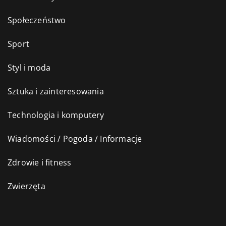
Społeczeństwo
Sport
Styl i moda
Sztuka i zainteresowania
Technologia i komputery
Wiadomości / Pogoda / Informacje
Zdrowie i fitness
Zwierzęta