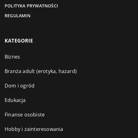
POLITYKA PRYWATNOŚCI
REGULAMIN
KATEGORIE
Biznes
Branża adult (erotyka, hazard)
Dom i ogród
Edukacja
Finanse osobiste
Hobby i zainteresowania