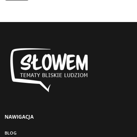
NAWIGACJA
BLOG