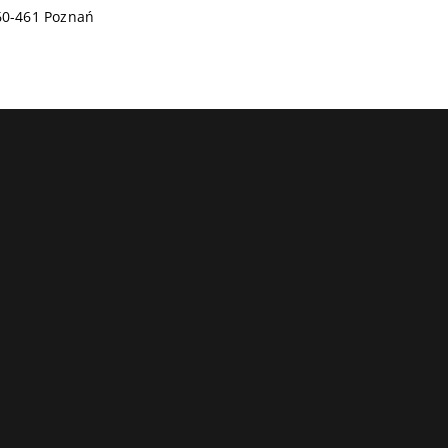
60-461 Poznań