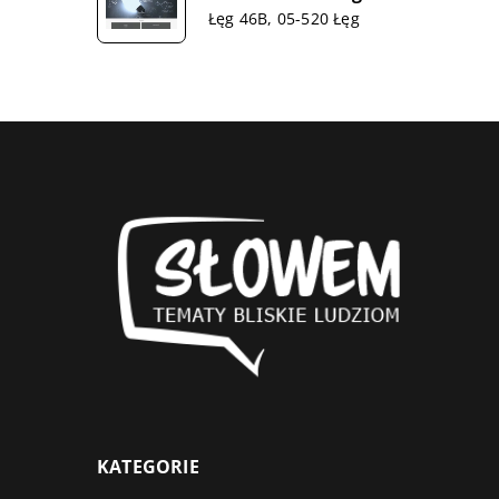
Łęg 46B, 05-520 Łęg
KATEGORIE