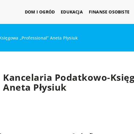
DOM I OGRÓD
EDUKACJA
FINANSE OSOBISTE
sięgowa „Professional” Aneta Płysiuk
Kancelaria Podatkowo-Księg
Aneta Płysiuk