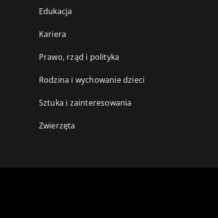
Edukacja
Kariera
Prawo, rząd i polityka
Rodzina i wychowanie dzieci
Sztuka i zainteresowania
Zwierzęta