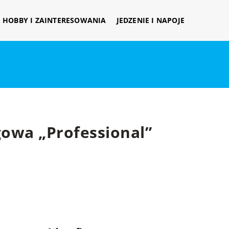
HOBBY I ZAINTERESOWANIA
JEDZENIE I NAPOJE
owa „Professional”