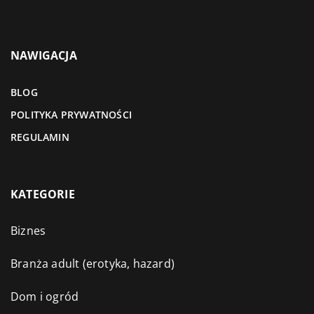
NAWIGACJA
BLOG
POLITYKA PRYWATNOŚCI
REGULAMIN
KATEGORIE
Biznes
Branża adult (erotyka, hazard)
Dom i ogród