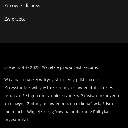
Zdrowie i fitness
Zwierzęta
slowem.pl © 2023. Wszelkie prawa zastrzeżone.
W ramach naszej witryny stosujemy pliki cookies.
Korzystanie z witryny bez zmiany ustawień dot. cookies
oznacza, że będą one zamieszczane w Państwa urządzeniu
końcowym. Zmiany ustawień można dokonać w każdym
momencie. Więcej szczegółów na podstronie
Polityka
prywatności
.