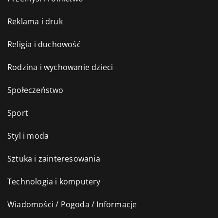
Reklama i druk
Religia i duchowość
Rodzina i wychowanie dzieci
Społeczeństwo
Sport
Styl i moda
Sztuka i zainteresowania
Technologia i komputery
Wiadomości / Pogoda / Informacje