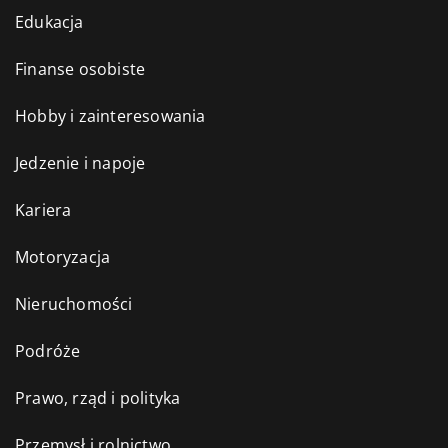
Edukacja
Finanse osobiste
Hobby i zainteresowania
Jedzenie i napoje
Kariera
Motoryzacja
Nieruchomości
Podróże
Prawo, rząd i polityka
Przemysł i rolnictwo