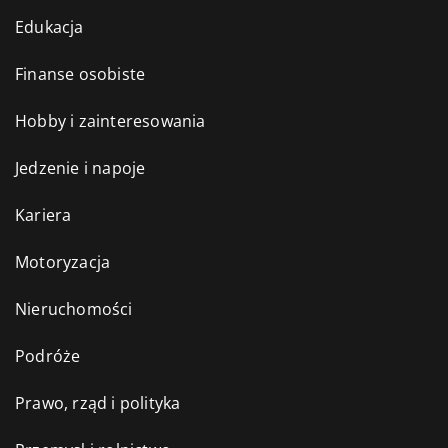
Edukacja
Finanse osobiste
Hobby i zainteresowania
Jedzenie i napoje
Kariera
Motoryzacja
Nieruchomości
Podróże
Prawo, rząd i polityka