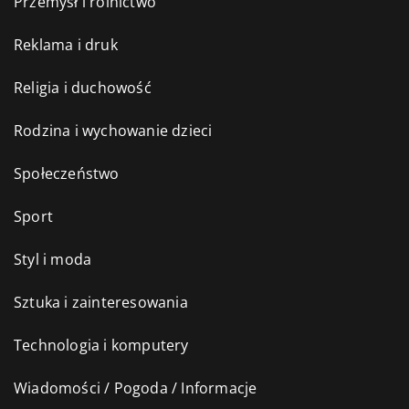
Przemysł i rolnictwo
Reklama i druk
Religia i duchowość
Rodzina i wychowanie dzieci
Społeczeństwo
Sport
Styl i moda
Sztuka i zainteresowania
Technologia i komputery
Wiadomości / Pogoda / Informacje