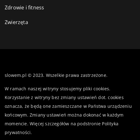
Zdrowie i fitness
Zwierzęta
slowem.pl © 2023. Wszelkie prawa zastrzeżone.
W ramach naszej witryny stosujemy pliki cookies.
Korzystanie z witryny bez zmiany ustawień dot. cookies
oznacza, że będą one zamieszczane w Państwa urządzeniu
końcowym. Zmiany ustawień można dokonać w każdym
momencie. Więcej szczegółów na podstronie
Polityka
prywatności
.