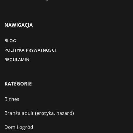
NAWIGACJA
BLOG
POLITYKA PRYWATNOŚCI
REGULAMIN
KATEGORIE
Biznes
Branża adult (erotyka, hazard)
Dom i ogród