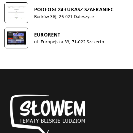
PODŁOGI 24 ŁUKASZ SZAFRANIEC
Borków 36J, 26-021 Daleszyce
EURORENT
ul. Europejska 33, 71-022 Szczecin