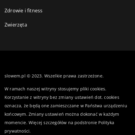
Zdrowie i fitness
Zwierzęta
slowem.pl © 2023. Wszelkie prawa zastrzeżone.
W ramach naszej witryny stosujemy pliki cookies.
Korzystanie z witryny bez zmiany ustawień dot. cookies
oznacza, że będą one zamieszczane w Państwa urządzeniu
końcowym. Zmiany ustawień można dokonać w każdym
momencie. Więcej szczegółów na podstronie
Polityka
prywatności
.