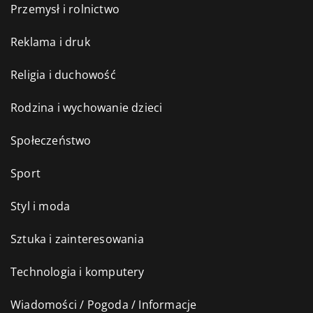
Przemysł i rolnictwo
Reklama i druk
Religia i duchowość
Rodzina i wychowanie dzieci
Społeczeństwo
Sport
Styl i moda
Sztuka i zainteresowania
Technologia i komputery
Wiadomości / Pogoda / Informacje