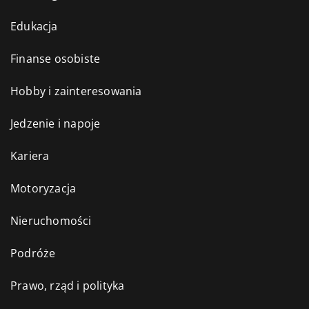
Edukacja
Finanse osobiste
Hobby i zainteresowania
Jedzenie i napoje
Kariera
Motoryzacja
Nieruchomości
Podróże
Prawo, rząd i polityka