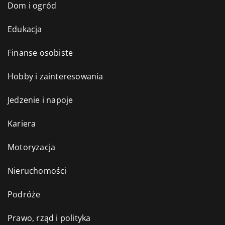
Dom i ogród
Edukacja
Finanse osobiste
Hobby i zainteresowania
Jedzenie i napoje
Kariera
Motoryzacja
Nieruchomości
Podróże
Prawo, rząd i polityka