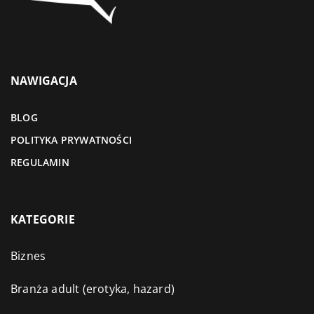
NAWIGACJA
BLOG
POLITYKA PRYWATNOŚCI
REGULAMIN
KATEGORIE
Biznes
Branża adult (erotyka, hazard)