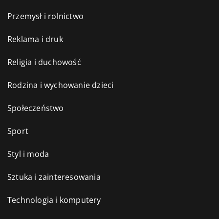
Przemysł i rolnictwo
Reklama i druk
Religia i duchowość
Rodzina i wychowanie dzieci
Społeczeństwo
Sport
Styl i moda
Sztuka i zainteresowania
Technologia i komputery