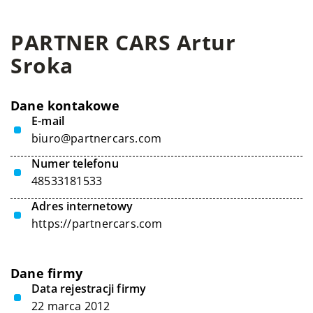
PARTNER CARS Artur
Sroka
Dane kontakowe
E-mail
biuro@partnercars.com
Numer telefonu
48533181533
Adres internetowy
https://partnercars.com
Dane firmy
Data rejestracji firmy
22 marca 2012