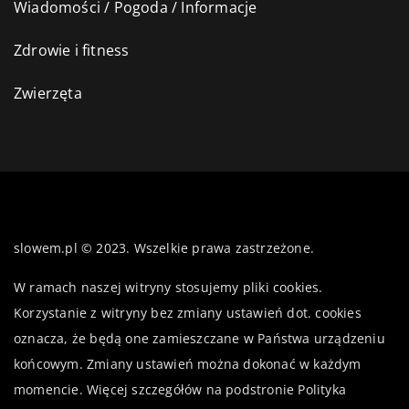
Wiadomości / Pogoda / Informacje
Zdrowie i fitness
Zwierzęta
slowem.pl © 2023. Wszelkie prawa zastrzeżone.
W ramach naszej witryny stosujemy pliki cookies.
Korzystanie z witryny bez zmiany ustawień dot. cookies
oznacza, że będą one zamieszczane w Państwa urządzeniu
końcowym. Zmiany ustawień można dokonać w każdym
momencie. Więcej szczegółów na podstronie
Polityka