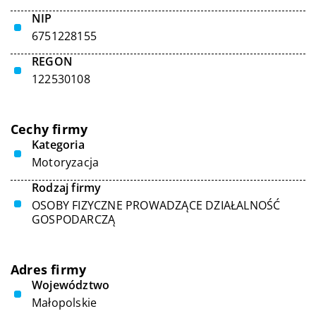
NIP
6751228155
REGON
122530108
Cechy firmy
Kategoria
Motoryzacja
Rodzaj firmy
OSOBY FIZYCZNE PROWADZĄCE DZIAŁALNOŚĆ
GOSPODARCZĄ
Adres firmy
Województwo
Małopolskie