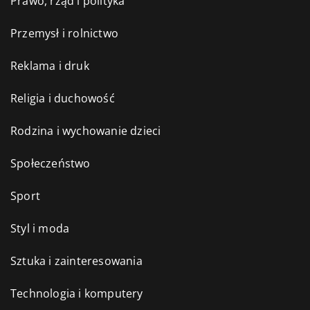
Prawo, rząd i polityka
Przemysł i rolnictwo
Reklama i druk
Religia i duchowość
Rodzina i wychowanie dzieci
Społeczeństwo
Sport
Styl i moda
Sztuka i zainteresowania
Technologia i komputery