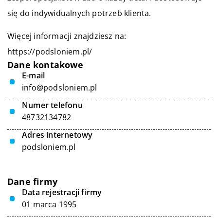
się do indywidualnych potrzeb klienta.
Więcej informacji znajdziesz na:
https://podsloniem.pl/
Dane kontakowe
E-mail
info@podsloniem.pl
Numer telefonu
48732134782
Adres internetowy
podsloniem.pl
Dane firmy
Data rejestracji firmy
01 marca 1995