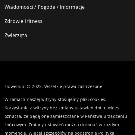
Wiadomości / Pogoda / Informacje
Zdrowie i fitness
Zwierzęta
slowem.pl © 2023. Wszelkie prawa zastrzeżone.
W ramach naszej witryny stosujemy pliki cookies.
Korzystanie z witryny bez zmiany ustawień dot. cookies
oznacza, że będą one zamieszczane w Państwa urządzeniu
końcowym. Zmiany ustawień można dokonać w każdym
momencie. Więcej szczegółów na podstronie
Polityka