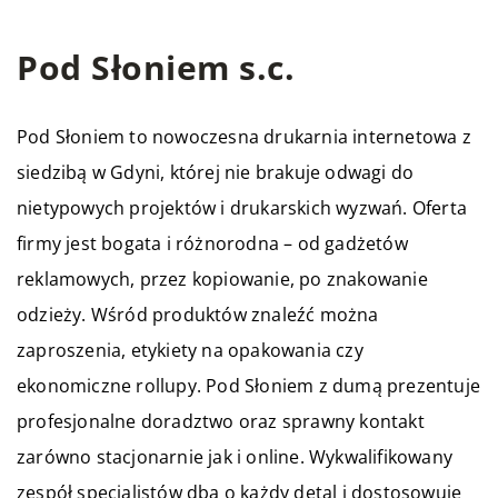
Pod Słoniem s.c.
Pod Słoniem to nowoczesna drukarnia internetowa z
siedzibą w Gdyni, której nie brakuje odwagi do
nietypowych projektów i drukarskich wyzwań. Oferta
firmy jest bogata i różnorodna – od gadżetów
reklamowych, przez kopiowanie, po znakowanie
odzieży. Wśród produktów znaleźć można
zaproszenia, etykiety na opakowania czy
ekonomiczne rollupy. Pod Słoniem z dumą prezentuje
profesjonalne doradztwo oraz sprawny kontakt
zarówno stacjonarnie jak i online. Wykwalifikowany
zespół specjalistów dba o każdy detal i dostosowuje