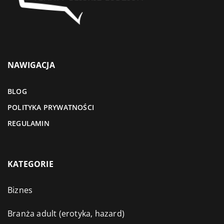
NAWIGACJA
BLOG
POLITYKA PRYWATNOŚCI
REGULAMIN
KATEGORIE
Biznes
Branża adult (erotyka, hazard)