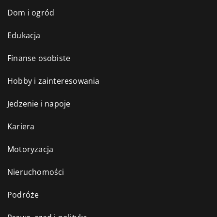
Dom i ogród
Edukacja
Finanse osobiste
Hobby i zainteresowania
Jedzenie i napoje
Kariera
Motoryzacja
Nieruchomości
Podróże