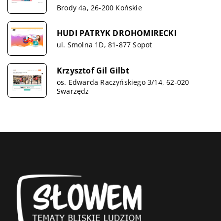
Brody 4a, 26-200 Końskie
HUDI PATRYK DROHOMIRECKI
ul. Smolna 1D, 81-877 Sopot
Krzysztof Gil Gilbt
os. Edwarda Raczyńskiego 3/14, 62-020
Swarzędz