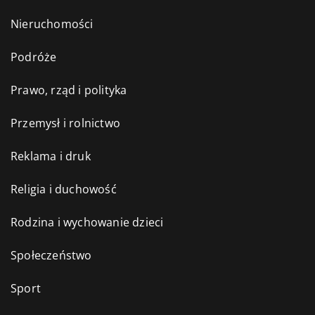
Nieruchomości
Podróże
Prawo, rząd i polityka
Przemysł i rolnictwo
Reklama i druk
Religia i duchowość
Rodzina i wychowanie dzieci
Społeczeństwo
Sport