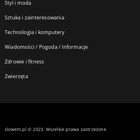
Styl i moda
Sztuka i zainteresowania
Technologia i komputery
Wiadomości / Pogoda / Informacje
Zdrowie i fitness
Zwierzęta
slowem.pl © 2023. Wszelkie prawa zastrzeżone.