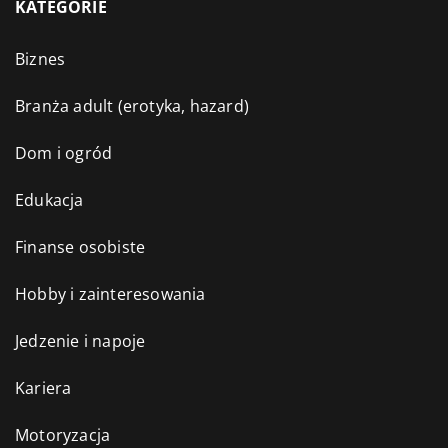
KATEGORIE
Biznes
Branża adult (erotyka, hazard)
Dom i ogród
Edukacja
Finanse osobiste
Hobby i zainteresowania
Jedzenie i napoje
Kariera
Motoryzacja