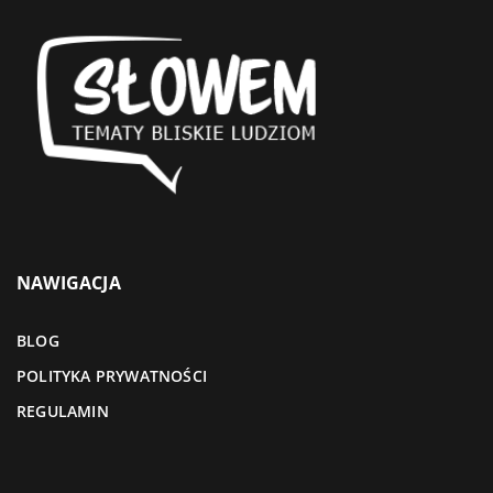
NAWIGACJA
BLOG
POLITYKA PRYWATNOŚCI
REGULAMIN