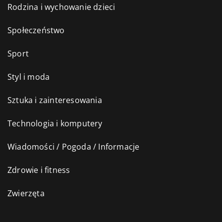
Rodzina i wychowanie dzieci
Społeczeństwo
Sport
Styl i moda
Sztuka i zainteresowania
Technologia i komputery
Wiadomości / Pogoda / Informacje
Zdrowie i fitness
Zwierzęta