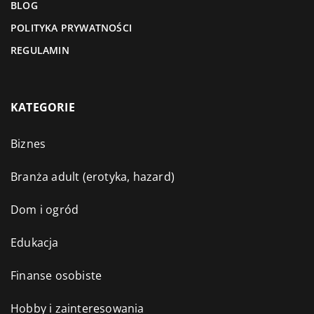
BLOG
POLITYKA PRYWATNOŚCI
REGULAMIN
KATEGORIE
Biznes
Branża adult (erotyka, hazard)
Dom i ogród
Edukacja
Finanse osobiste
Hobby i zainteresowania