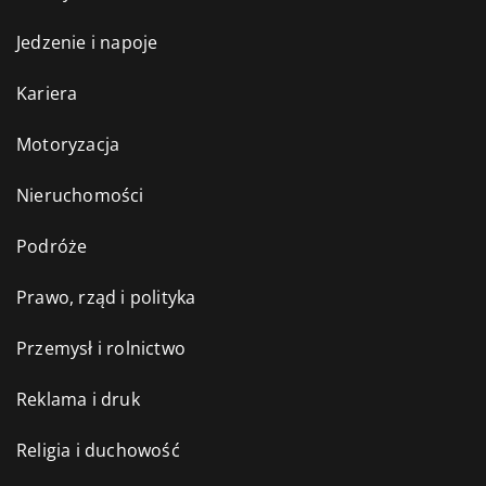
Jedzenie i napoje
Kariera
Motoryzacja
Nieruchomości
Podróże
Prawo, rząd i polityka
Przemysł i rolnictwo
Reklama i druk
Religia i duchowość