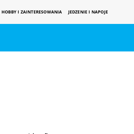
HOBBY I ZAINTERESOWANIA
JEDZENIE I NAPOJE