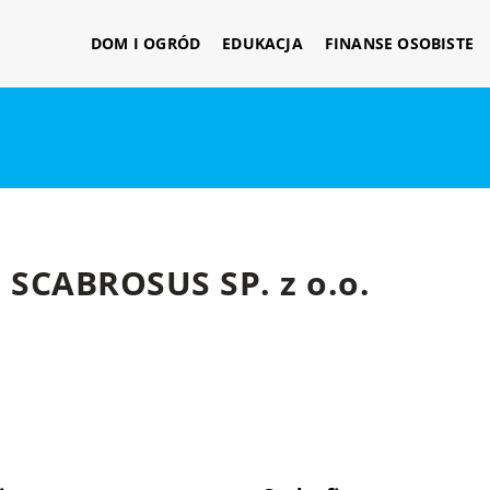
DOM I OGRÓD
EDUKACJA
FINANSE OSOBISTE
SCABROSUS SP. z o.o.