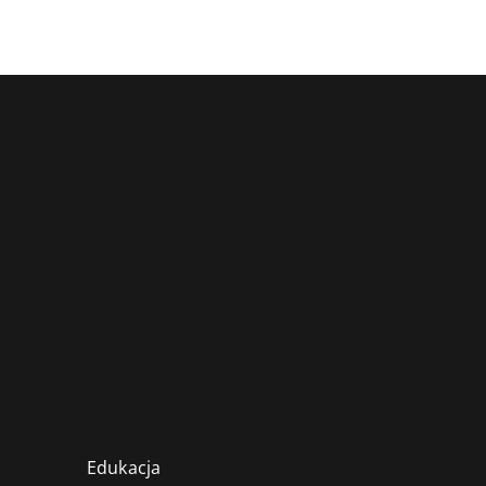
Edukacja