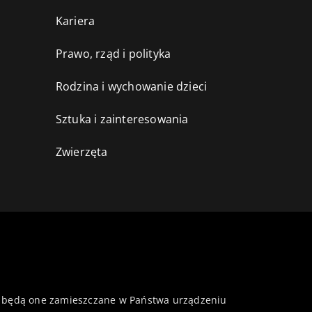
Kariera
Prawo, rząd i polityka
Rodzina i wychowanie dzieci
Sztuka i zainteresowania
Zwierzęta
 że będą one zamieszczane w Państwa urządzeniu