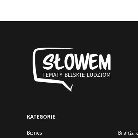
KATEGORIE
Biznes
Branża a