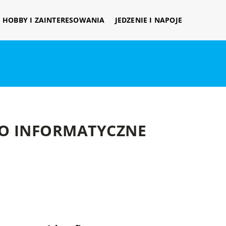
HOBBY I ZAINTERESOWANIA
JEDZENIE I NAPOJE
WO INFORMATYCZNE