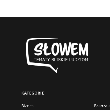
KATEGORIE
Biznes
Branża a