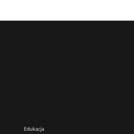
Edukacja