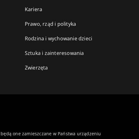
Kariera
Prawo, rząd i polityka
Rodzina i wychowanie dzieci
Sztuka i zainteresowania
Zwierzęta
 że będą one zamieszczane w Państwa urządzeniu