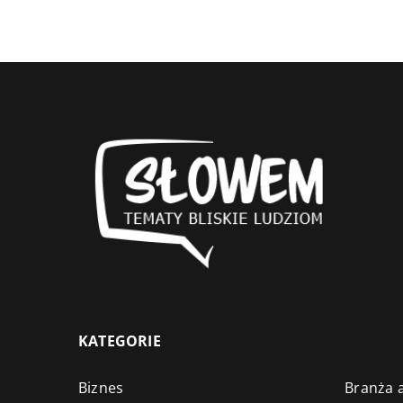
KATEGORIE
Biznes
Branża a