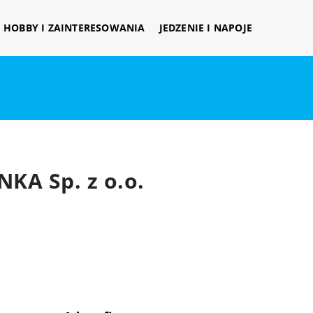
HOBBY I ZAINTERESOWANIA
JEDZENIE I NAPOJE
KA Sp. z o.o.