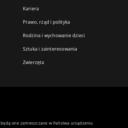
Kariera
Prawo, rząd i polityka
Rodzina i wychowanie dzieci
Sztuka i zainteresowania
Zwierzęta
 że będą one zamieszczane w Państwa urządzeniu