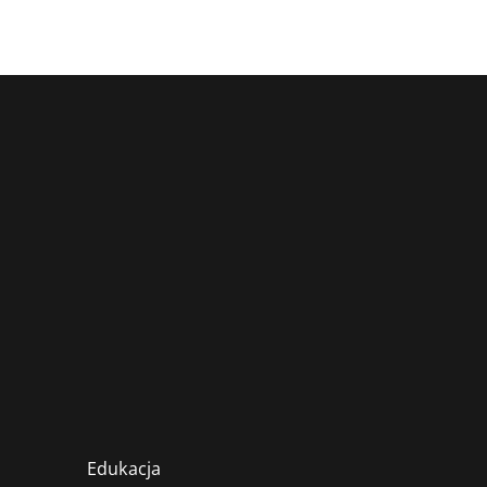
Edukacja