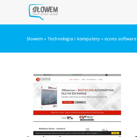
Slowem
»
Technologia i komputery
»
econs software 