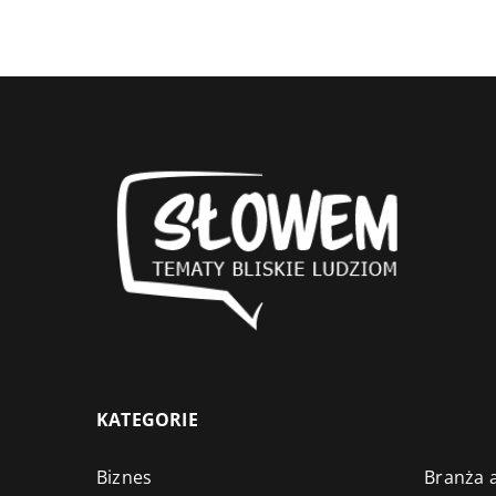
KATEGORIE
Biznes
Branża a