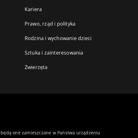
Kariera
Prawo, rząd i polityka
Rodzina i wychowanie dzieci
Sztuka i zainteresowania
Zwierzęta
 że będą one zamieszczane w Państwa urządzeniu