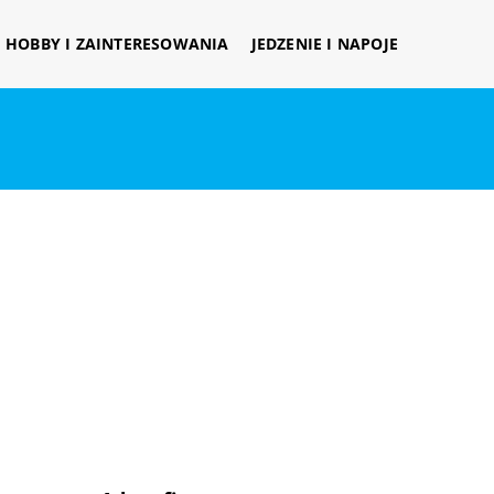
HOBBY I ZAINTERESOWANIA
JEDZENIE I NAPOJE