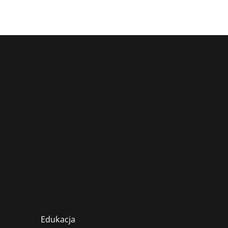
Edukacja