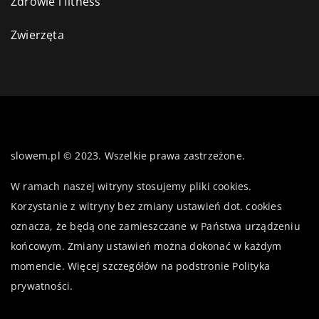
Zdrowie i fitness
Zwierzęta
slowem.pl © 2023. Wszelkie prawa zastrzeżone.
W ramach naszej witryny stosujemy pliki cookies.
Korzystanie z witryny bez zmiany ustawień dot. cookies
oznacza, że będą one zamieszczane w Państwa urządzeniu
końcowym. Zmiany ustawień można dokonać w każdym
momencie. Więcej szczegółów na podstronie
Polityka
prywatności
.