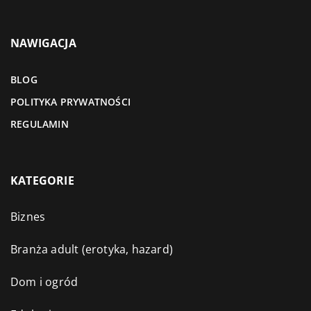
NAWIGACJA
BLOG
POLITYKA PRYWATNOŚCI
REGULAMIN
KATEGORIE
Biznes
Branża adult (erotyka, hazard)
Dom i ogród