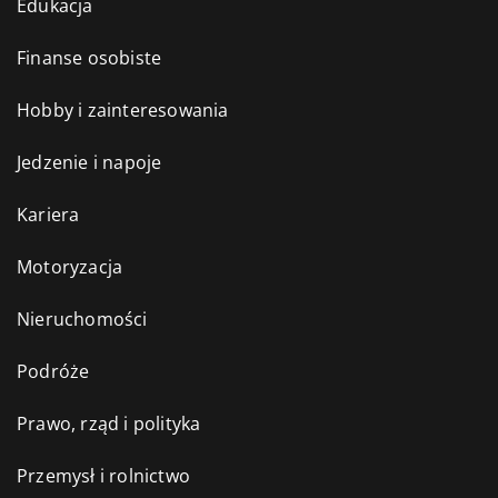
Edukacja
Finanse osobiste
Hobby i zainteresowania
Jedzenie i napoje
Kariera
Motoryzacja
Nieruchomości
Podróże
Prawo, rząd i polityka
Przemysł i rolnictwo