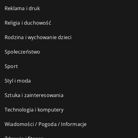
Reklama i druk
Religia i duchowość
Rodzina i wychowanie dzieci
Społeczeństwo
Sport
Styl i moda
Sztuka i zainteresowania
Technologia i komputery
Wiadomości / Pogoda / Informacje