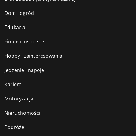
Dom i ogród
Edukacja
Finanse osobiste
Hobby i zainteresowania
Jedzenie i napoje
Kariera
Motoryzacja
Nieruchomości
Podróże