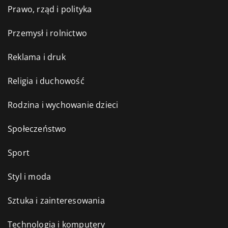
Prawo, rząd i polityka
Przemysł i rolnictwo
Reklama i druk
Religia i duchowość
Rodzina i wychowanie dzieci
Społeczeństwo
Sport
Styl i moda
Sztuka i zainteresowania
Technologia i komputery