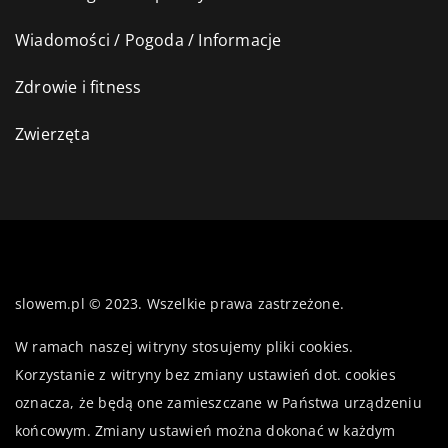
Wiadomości / Pogoda / Informacje
Zdrowie i fitness
Zwierzęta
slowem.pl © 2023. Wszelkie prawa zastrzeżone.
W ramach naszej witryny stosujemy pliki cookies.
Korzystanie z witryny bez zmiany ustawień dot. cookies
oznacza, że będą one zamieszczane w Państwa urządzeniu
końcowym. Zmiany ustawień można dokonać w każdym