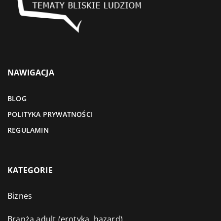
NAWIGACJA
BLOG
POLITYKA PRYWATNOŚCI
REGULAMIN
KATEGORIE
Biznes
Branża adult (erotyka, hazard)