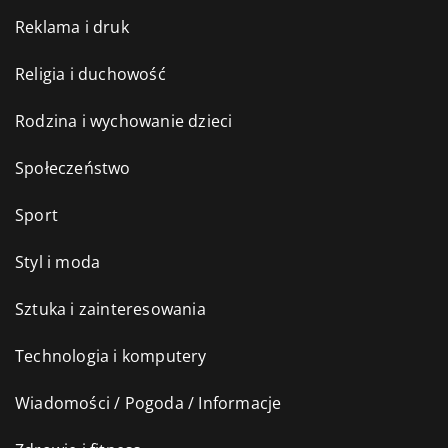
Reklama i druk
Religia i duchowość
Rodzina i wychowanie dzieci
Społeczeństwo
Sport
Styl i moda
Sztuka i zainteresowania
Technologia i komputery
Wiadomości / Pogoda / Informacje