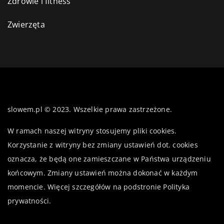
Zdrowie i fitness
Zwierzęta
slowem.pl © 2023. Wszelkie prawa zastrzeżone.
W ramach naszej witryny stosujemy pliki cookies.
Korzystanie z witryny bez zmiany ustawień dot. cookies
oznacza, że będą one zamieszczane w Państwa urządzeniu
końcowym. Zmiany ustawień można dokonać w każdym
momencie. Więcej szczegółów na podstronie
Polityka
prywatności
.