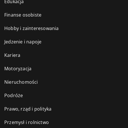
Edukacja
Finanse osobiste
Hobby i zainteresowania
Jedzenie i napoje
Kariera
Motoryzacja
Nieruchomości
Podróże
Prawo, rząd i polityka
Przemysł i rolnictwo