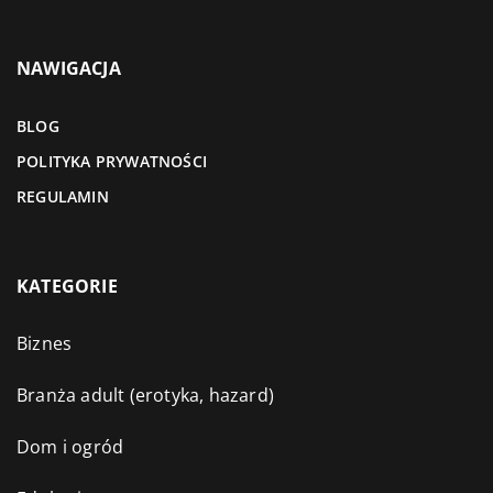
NAWIGACJA
BLOG
POLITYKA PRYWATNOŚCI
REGULAMIN
KATEGORIE
Biznes
Branża adult (erotyka, hazard)
Dom i ogród