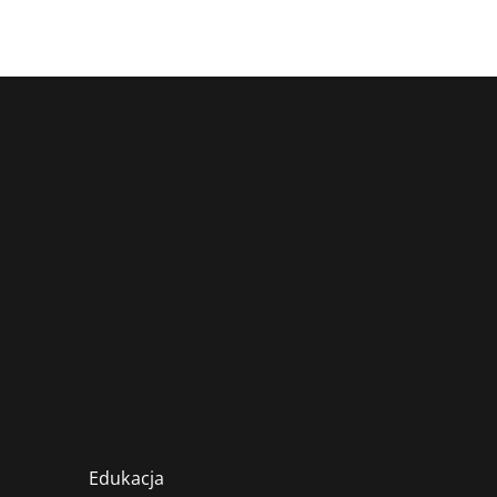
Edukacja