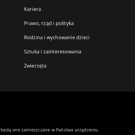
Kariera
Prawo, rząd i polityka
Rodzina i wychowanie dzieci
Sztuka i zainteresowania
Zwierzęta
 że będą one zamieszczane w Państwa urządzeniu