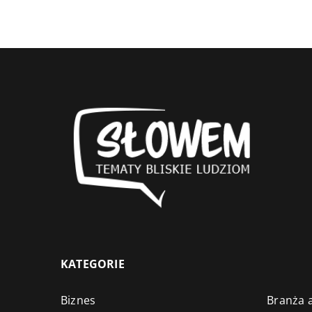
KATEGORIE
Biznes
Branża a