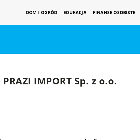
DOM I OGRÓD
EDUKACJA
FINANSE OSOBISTE
PRAZI IMPORT Sp. z o.o.