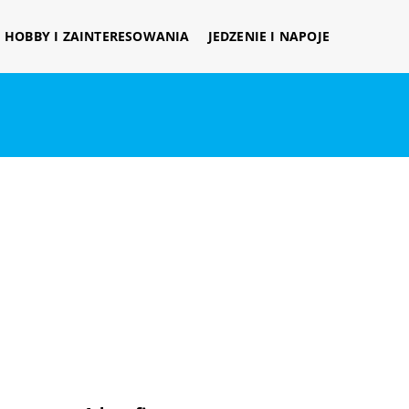
HOBBY I ZAINTERESOWANIA
JEDZENIE I NAPOJE