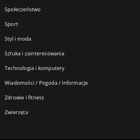
Społeczeństwo
Sport
Styl i moda
Sztuka i zainteresowania
Technologia i komputery
Wiadomości / Pogoda / Informacje
Zdrowie i fitness
Zwierzęta