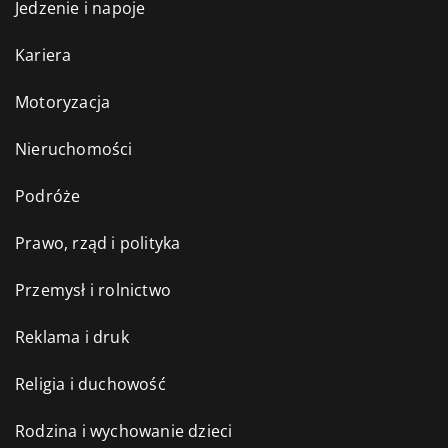
Jedzenie i napoje
Kariera
Motoryzacja
Nieruchomości
Podróże
Prawo, rząd i polityka
Przemysł i rolnictwo
Reklama i druk
Religia i duchowość
Rodzina i wychowanie dzieci