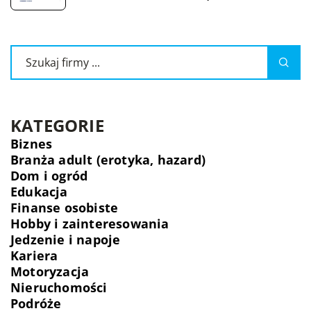
KATEGORIE
Biznes
Branża adult (erotyka, hazard)
Dom i ogród
Edukacja
Finanse osobiste
Hobby i zainteresowania
Jedzenie i napoje
Kariera
Motoryzacja
Nieruchomości
Podróże