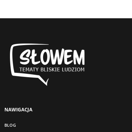
NAWIGACJA
BLOG