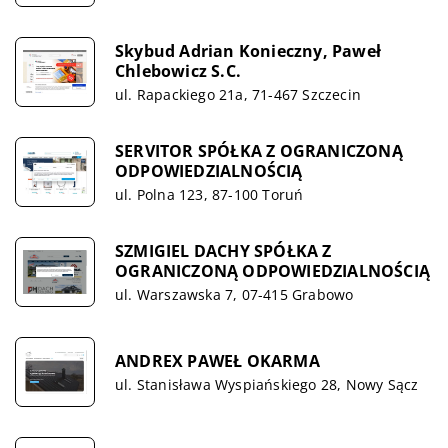
Skybud Adrian Konieczny, Paweł
Chlebowicz S.C.
ul. Rapackiego 21a, 71-467 Szczecin
SERVITOR SPÓŁKA Z OGRANICZONĄ
ODPOWIEDZIALNOŚCIĄ
ul. Polna 123, 87-100 Toruń
SZMIGIEL DACHY SPÓŁKA Z
OGRANICZONĄ ODPOWIEDZIALNOŚCIĄ
ul. Warszawska 7, 07-415 Grabowo
ANDREX PAWEŁ OKARMA
ul. Stanisława Wyspiańskiego 28, Nowy Sącz