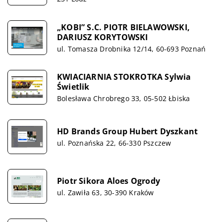
„KOBI” S.C. PIOTR BIELAWOWSKI,
DARIUSZ KORYTOWSKI
ul. Tomasza Drobnika 12/14, 60-693 Poznań
KWIACIARNIA STOKROTKA Sylwia
Świetlik
Bolesława Chrobrego 33, 05-502 Łbiska
HD Brands Group Hubert Dyszkant
ul. Poznańska 22, 66-330 Pszczew
Piotr Sikora Aloes Ogrody
ul. Zawiła 63, 30-390 Kraków