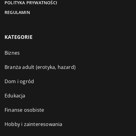
POLITYKA PRYWATNOŚCI
REGULAMIN
KATEGORIE
Biznes
Branża adult (erotyka, hazard)
Dom i ogród
Edukacja
Finanse osobiste
Hobby i zainteresowania